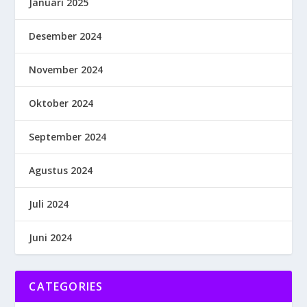
Januari 2025
Desember 2024
November 2024
Oktober 2024
September 2024
Agustus 2024
Juli 2024
Juni 2024
CATEGORIES