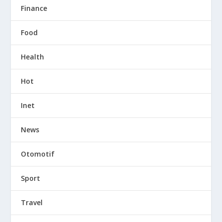
Finance
Food
Health
Hot
Inet
News
Otomotif
Sport
Travel