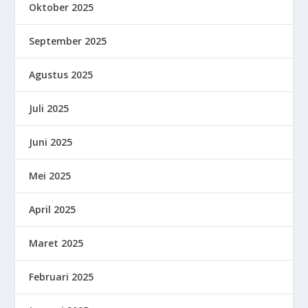
Oktober 2025
September 2025
Agustus 2025
Juli 2025
Juni 2025
Mei 2025
April 2025
Maret 2025
Februari 2025