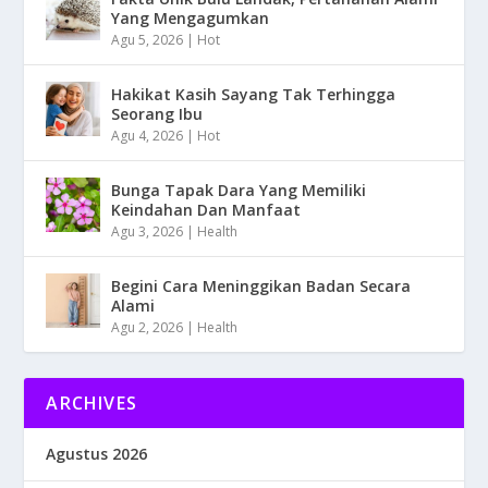
Yang Mengagumkan
Agu 5, 2026
|
Hot
Hakikat Kasih Sayang Tak Terhingga
Seorang Ibu
Agu 4, 2026
|
Hot
Bunga Tapak Dara Yang Memiliki
Keindahan Dan Manfaat
Agu 3, 2026
|
Health
Begini Cara Meninggikan Badan Secara
Alami
Agu 2, 2026
|
Health
ARCHIVES
Agustus 2026