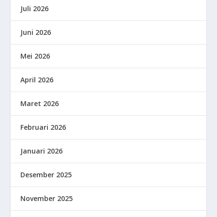
Juli 2026
Juni 2026
Mei 2026
April 2026
Maret 2026
Februari 2026
Januari 2026
Desember 2025
November 2025