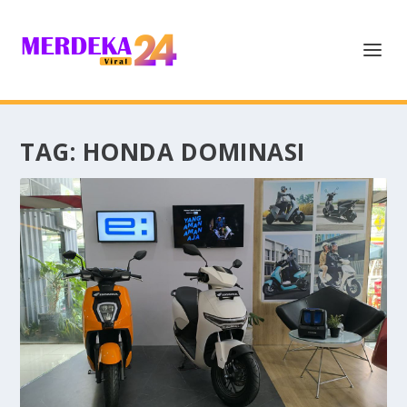
TAG:
HONDA DOMINASI