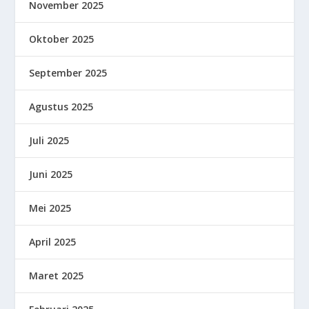
November 2025
Oktober 2025
September 2025
Agustus 2025
Juli 2025
Juni 2025
Mei 2025
April 2025
Maret 2025