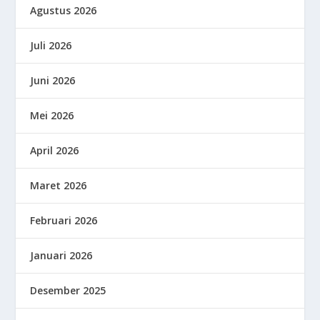
Agustus 2026
Juli 2026
Juni 2026
Mei 2026
April 2026
Maret 2026
Februari 2026
Januari 2026
Desember 2025