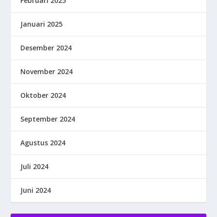
Februari 2025
Januari 2025
Desember 2024
November 2024
Oktober 2024
September 2024
Agustus 2024
Juli 2024
Juni 2024