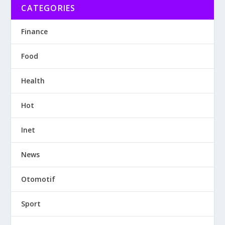
CATEGORIES
Finance
Food
Health
Hot
Inet
News
Otomotif
Sport