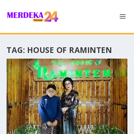
TAG:
HOUSE OF RAMINTEN