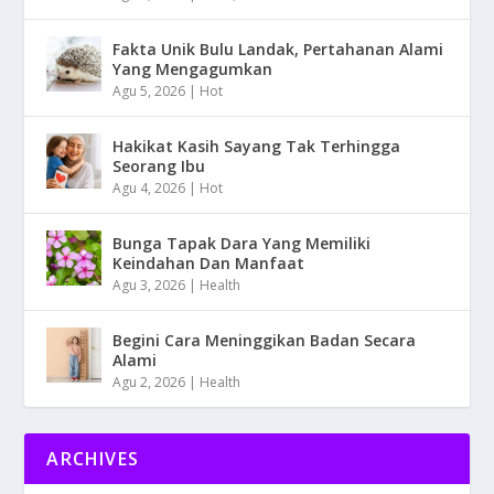
Fakta Unik Bulu Landak, Pertahanan Alami
Yang Mengagumkan
Agu 5, 2026
|
Hot
Hakikat Kasih Sayang Tak Terhingga
Seorang Ibu
Agu 4, 2026
|
Hot
Bunga Tapak Dara Yang Memiliki
Keindahan Dan Manfaat
Agu 3, 2026
|
Health
Begini Cara Meninggikan Badan Secara
Alami
Agu 2, 2026
|
Health
ARCHIVES