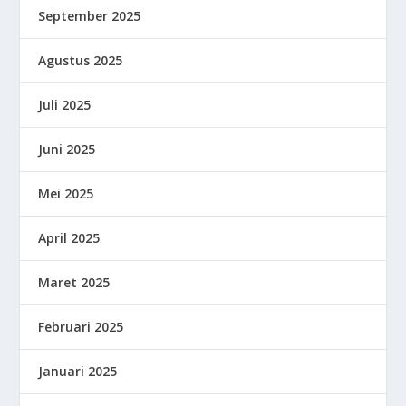
September 2025
Agustus 2025
Juli 2025
Juni 2025
Mei 2025
April 2025
Maret 2025
Februari 2025
Januari 2025