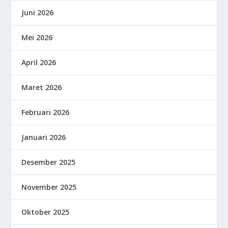
Juni 2026
Mei 2026
April 2026
Maret 2026
Februari 2026
Januari 2026
Desember 2025
November 2025
Oktober 2025