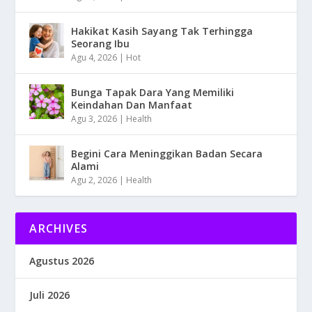
Hakikat Kasih Sayang Tak Terhingga
Seorang Ibu
Agu 4, 2026
|
Hot
Bunga Tapak Dara Yang Memiliki
Keindahan Dan Manfaat
Agu 3, 2026
|
Health
Begini Cara Meninggikan Badan Secara
Alami
Agu 2, 2026
|
Health
ARCHIVES
Agustus 2026
Juli 2026