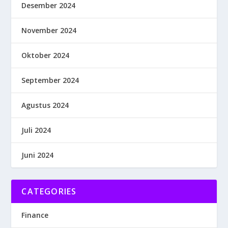
Desember 2024
November 2024
Oktober 2024
September 2024
Agustus 2024
Juli 2024
Juni 2024
CATEGORIES
Finance