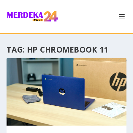
TAG:
HP CHROMEBOOK 11