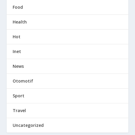
Food
Health
Hot
Inet
News
Otomotif
Sport
Travel
Uncategorized