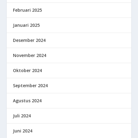
Februari 2025
Januari 2025
Desember 2024
November 2024
Oktober 2024
September 2024
Agustus 2024
Juli 2024
Juni 2024