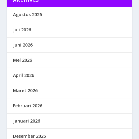
ARCHIVES
Agustus 2026
Juli 2026
Juni 2026
Mei 2026
April 2026
Maret 2026
Februari 2026
Januari 2026
Desember 2025