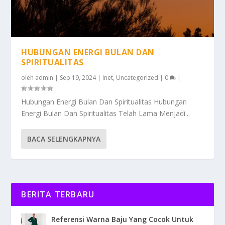
HUBUNGAN ENERGI BULAN DAN
SPIRITUALITAS
oleh
admin
|
Sep 19, 2024
|
Inet
,
Uncategorized
|
0
|
Hubungan Energi Bulan Dan Spiritualitas Hubungan
Energi Bulan Dan Spiritualitas Telah Lama Menjadi...
BACA SELENGKAPNYA
BERITA TERBARU
Referensi Warna Baju Yang Cocok Untuk