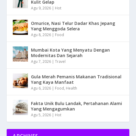
Kulit Gelap
Agu 9, 2026
|
Hot
Omurice, Nasi Telur Dadar Khas Jepang
Yang Menggoda Selera
Agu 8, 2026
|
Food
Mumbai Kota Yang Menyatu Dengan
Modernitas Dan Sejarah
Agu 7, 2026
|
Travel
Gula Merah Pemanis Makanan Tradisional
Yang Kaya Manfaat
Agu 6, 2026
|
Food
,
Health
Fakta Unik Bulu Landak, Pertahanan Alami
Yang Mengagumkan
Agu 5, 2026
|
Hot