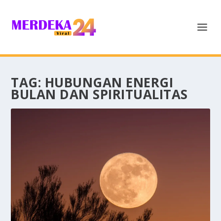
TAG:
HUBUNGAN ENERGI
BULAN DAN SPIRITUALITAS