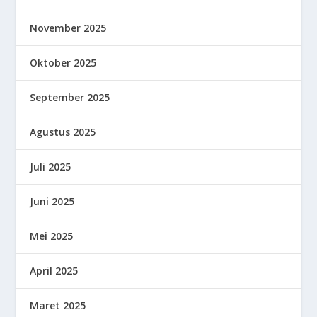
November 2025
Oktober 2025
September 2025
Agustus 2025
Juli 2025
Juni 2025
Mei 2025
April 2025
Maret 2025