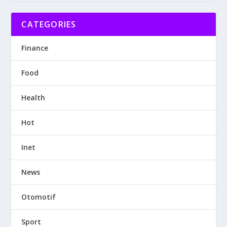
CATEGORIES
Finance
Food
Health
Hot
Inet
News
Otomotif
Sport