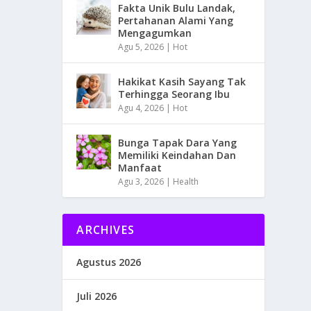
Fakta Unik Bulu Landak,
Pertahanan Alami Yang
Mengagumkan
Agu 5, 2026
|
Hot
Hakikat Kasih Sayang Tak
Terhingga Seorang Ibu
Agu 4, 2026
|
Hot
Bunga Tapak Dara Yang
Memiliki Keindahan Dan
Manfaat
Agu 3, 2026
|
Health
ARCHIVES
Agustus 2026
Juli 2026