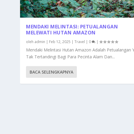
MENDAKI MELINTASI: PETUALANGAN
MELEWATI HUTAN AMAZON
oleh
admin
|
Feb 12, 2025
|
Travel
|
0
|
Mendaki Melintasi Hutan Amazon Adalah Petualangan 
Tak Tertandingi Bagi Para Pecinta Alam Dan...
BACA SELENGKAPNYA