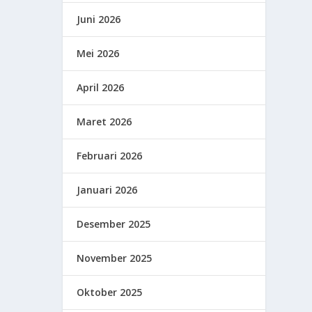
Juni 2026
Mei 2026
April 2026
Maret 2026
Februari 2026
Januari 2026
Desember 2025
November 2025
Oktober 2025