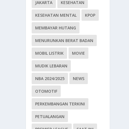
JAKARTA
KESEHATAN
KESEHATAN MENTAL
KPOP
MEMBAYAR HUTANG
MENURUNKAN BERAT BADAN
MOBIL LISTRIK
MOVIE
MUDIK LEBARAN
NBA 2024/2025
NEWS
OTOMOTIF
PERKEMBANGAN TERKINI
PETUALANGAN