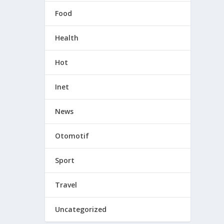
Food
Health
Hot
Inet
News
Otomotif
Sport
Travel
Uncategorized