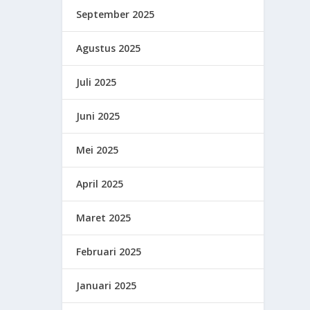
September 2025
Agustus 2025
Juli 2025
Juni 2025
Mei 2025
April 2025
Maret 2025
Februari 2025
Januari 2025