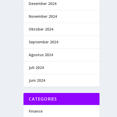
Desember 2024
November 2024
Oktober 2024
September 2024
Agustus 2024
Juli 2024
Juni 2024
CATEGORIES
Finance