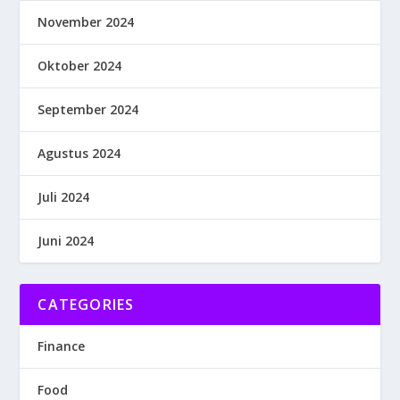
November 2024
Oktober 2024
September 2024
Agustus 2024
Juli 2024
Juni 2024
CATEGORIES
Finance
Food