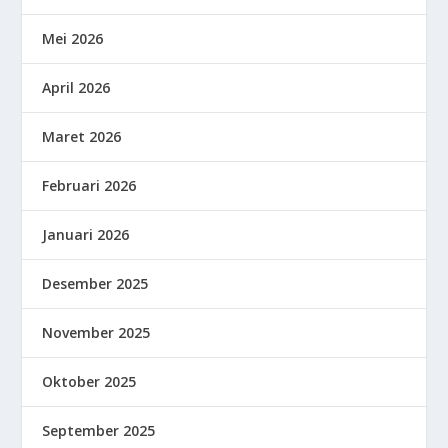
Mei 2026
April 2026
Maret 2026
Februari 2026
Januari 2026
Desember 2025
November 2025
Oktober 2025
September 2025