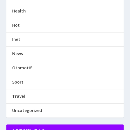
Health
Hot
Inet
News
Otomotif
Sport
Travel
Uncategorized