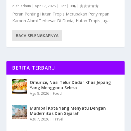
oleh
admin
|
Apr 17, 2025
|
Hot
|
0
|
Peran Penting Hutan Tropis Merupakan Penyimpan
Karbon Alami Terbesar Di Dunia, Hutan Tropis Juga...
BACA SELENGKAPNYA
BERITA TERBARU
Omurice, Nasi Telur Dadar Khas Jepang
Yang Menggoda Selera
Agu 8, 2026
|
Food
Mumbai Kota Yang Menyatu Dengan
Modernitas Dan Sejarah
Agu 7, 2026
|
Travel