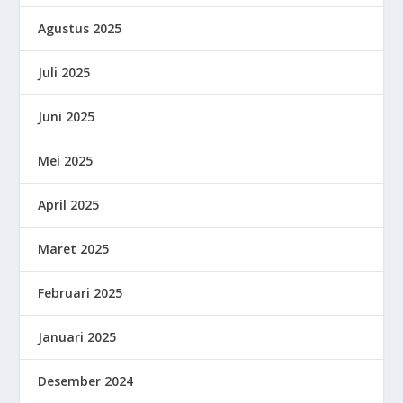
Agustus 2025
Juli 2025
Juni 2025
Mei 2025
April 2025
Maret 2025
Februari 2025
Januari 2025
Desember 2024