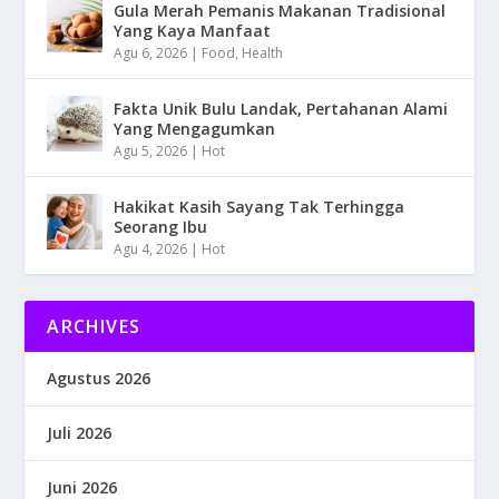
Gula Merah Pemanis Makanan Tradisional
Yang Kaya Manfaat
Agu 6, 2026
|
Food
,
Health
Fakta Unik Bulu Landak, Pertahanan Alami
Yang Mengagumkan
Agu 5, 2026
|
Hot
Hakikat Kasih Sayang Tak Terhingga
Seorang Ibu
Agu 4, 2026
|
Hot
ARCHIVES
Agustus 2026
Juli 2026
Juni 2026