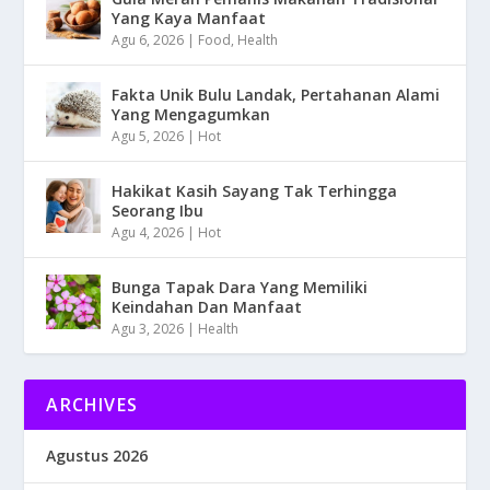
Yang Kaya Manfaat
Agu 6, 2026
|
Food
,
Health
Fakta Unik Bulu Landak, Pertahanan Alami
Yang Mengagumkan
Agu 5, 2026
|
Hot
Hakikat Kasih Sayang Tak Terhingga
Seorang Ibu
Agu 4, 2026
|
Hot
Bunga Tapak Dara Yang Memiliki
Keindahan Dan Manfaat
Agu 3, 2026
|
Health
ARCHIVES
Agustus 2026