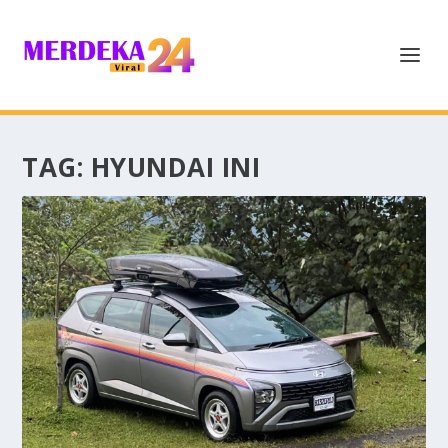
TAG:
HYUNDAI INI