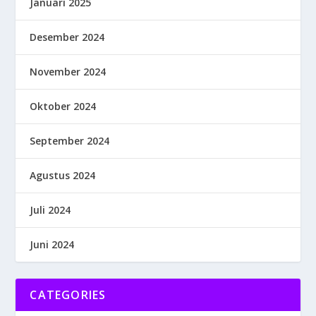
Januari 2025
Desember 2024
November 2024
Oktober 2024
September 2024
Agustus 2024
Juli 2024
Juni 2024
CATEGORIES