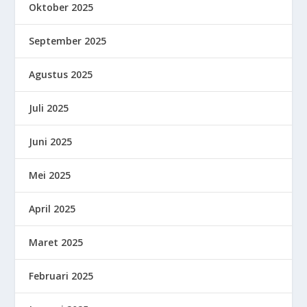
Oktober 2025
September 2025
Agustus 2025
Juli 2025
Juni 2025
Mei 2025
April 2025
Maret 2025
Februari 2025