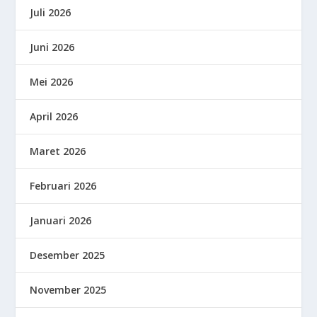
Juli 2026
Juni 2026
Mei 2026
April 2026
Maret 2026
Februari 2026
Januari 2026
Desember 2025
November 2025