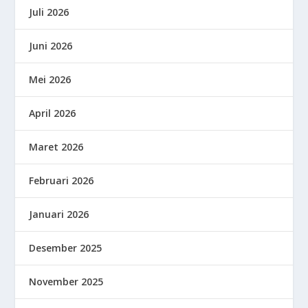
Juli 2026
Juni 2026
Mei 2026
April 2026
Maret 2026
Februari 2026
Januari 2026
Desember 2025
November 2025