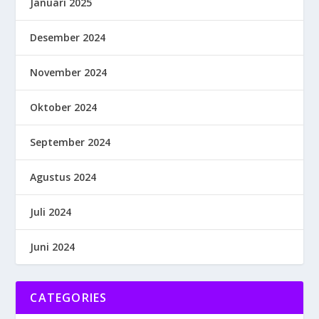
Januari 2025
Desember 2024
November 2024
Oktober 2024
September 2024
Agustus 2024
Juli 2024
Juni 2024
CATEGORIES