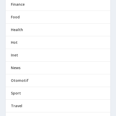
Finance
Food
Health
Hot
Inet
News
Otomotif
Sport
Travel