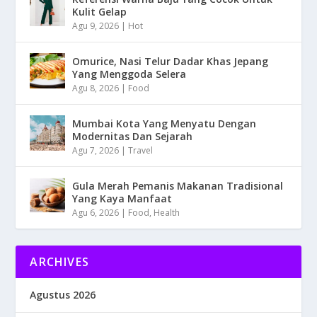
Kulit Gelap
Agu 9, 2026
|
Hot
Omurice, Nasi Telur Dadar Khas Jepang
Yang Menggoda Selera
Agu 8, 2026
|
Food
Mumbai Kota Yang Menyatu Dengan
Modernitas Dan Sejarah
Agu 7, 2026
|
Travel
Gula Merah Pemanis Makanan Tradisional
Yang Kaya Manfaat
Agu 6, 2026
|
Food
,
Health
ARCHIVES
Agustus 2026