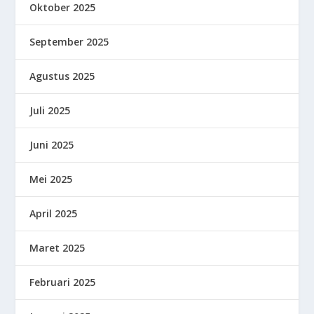
Oktober 2025
September 2025
Agustus 2025
Juli 2025
Juni 2025
Mei 2025
April 2025
Maret 2025
Februari 2025