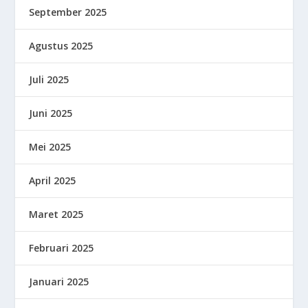
September 2025
Agustus 2025
Juli 2025
Juni 2025
Mei 2025
April 2025
Maret 2025
Februari 2025
Januari 2025