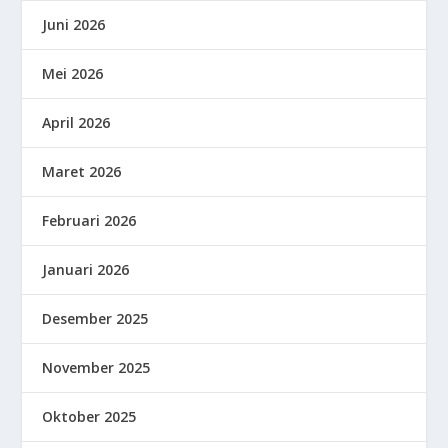
Juni 2026
Mei 2026
April 2026
Maret 2026
Februari 2026
Januari 2026
Desember 2025
November 2025
Oktober 2025