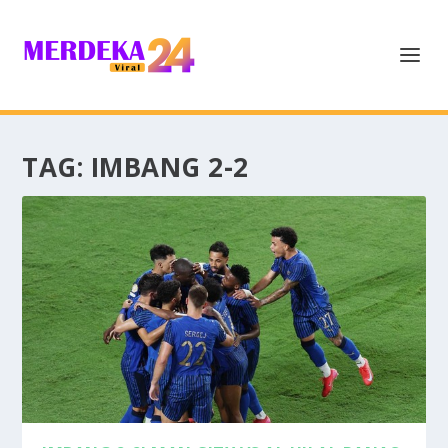
TAG:
IMBANG 2-2