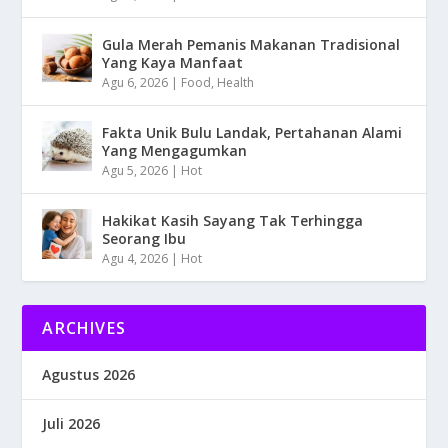
Gula Merah Pemanis Makanan Tradisional
Yang Kaya Manfaat
Agu 6, 2026
|
Food
,
Health
Fakta Unik Bulu Landak, Pertahanan Alami
Yang Mengagumkan
Agu 5, 2026
|
Hot
Hakikat Kasih Sayang Tak Terhingga
Seorang Ibu
Agu 4, 2026
|
Hot
ARCHIVES
Agustus 2026
Juli 2026