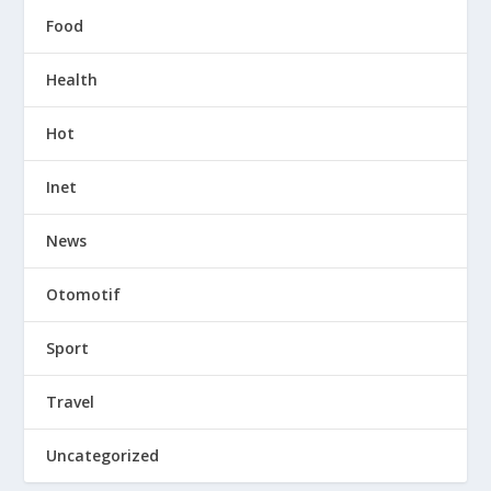
Food
Health
Hot
Inet
News
Otomotif
Sport
Travel
Uncategorized