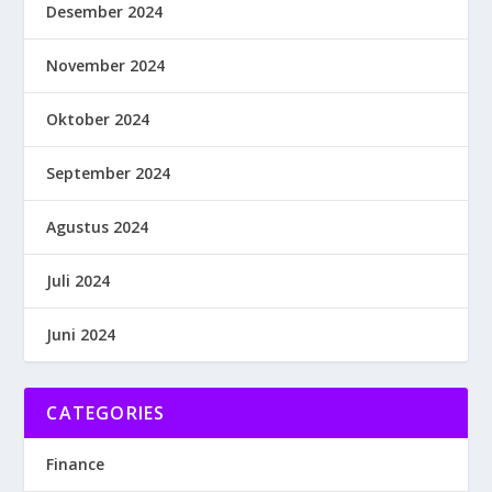
Desember 2024
November 2024
Oktober 2024
September 2024
Agustus 2024
Juli 2024
Juni 2024
CATEGORIES
Finance