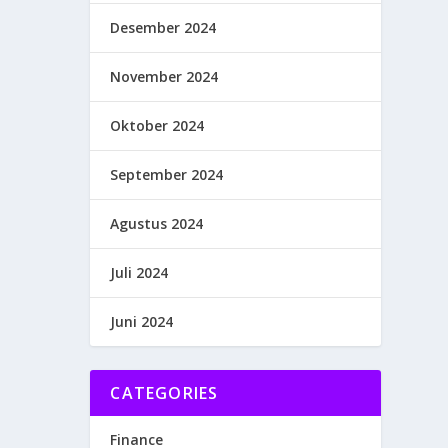
Desember 2024
November 2024
Oktober 2024
September 2024
Agustus 2024
Juli 2024
Juni 2024
CATEGORIES
Finance