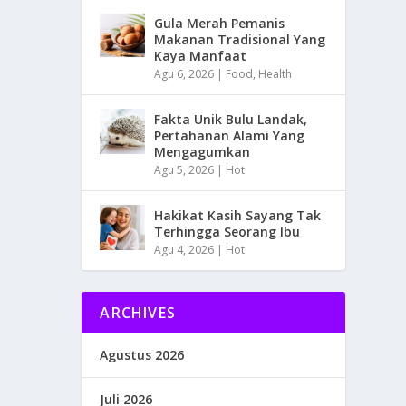
Gula Merah Pemanis
Makanan Tradisional Yang
Kaya Manfaat
Agu 6, 2026
|
Food
,
Health
Fakta Unik Bulu Landak,
Pertahanan Alami Yang
Mengagumkan
Agu 5, 2026
|
Hot
Hakikat Kasih Sayang Tak
Terhingga Seorang Ibu
Agu 4, 2026
|
Hot
ARCHIVES
Agustus 2026
Juli 2026