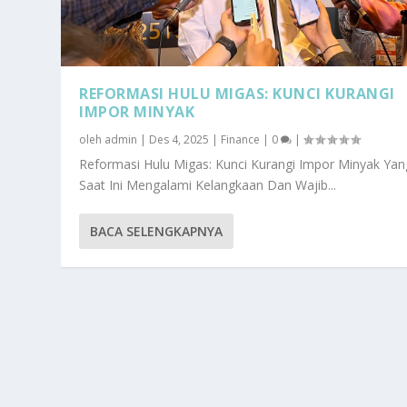
REFORMASI HULU MIGAS: KUNCI KURANGI
IMPOR MINYAK
oleh
admin
|
Des 4, 2025
|
Finance
|
0
|
Reformasi Hulu Migas: Kunci Kurangi Impor Minyak Yan
Saat Ini Mengalami Kelangkaan Dan Wajib...
BACA SELENGKAPNYA