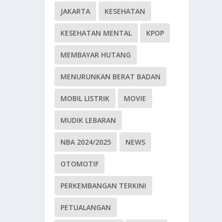
JAKARTA
KESEHATAN
KESEHATAN MENTAL
KPOP
MEMBAYAR HUTANG
MENURUNKAN BERAT BADAN
MOBIL LISTRIK
MOVIE
MUDIK LEBARAN
NBA 2024/2025
NEWS
OTOMOTIF
PERKEMBANGAN TERKINI
PETUALANGAN