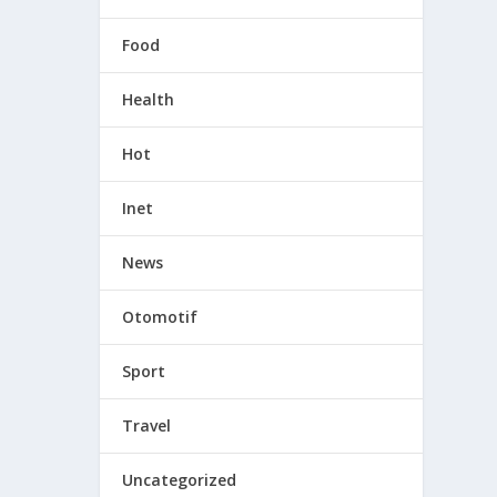
Food
Health
Hot
Inet
News
Otomotif
Sport
Travel
Uncategorized