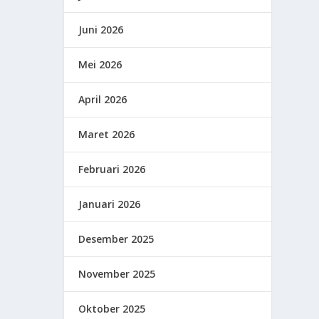
Juni 2026
Mei 2026
April 2026
Maret 2026
Februari 2026
Januari 2026
Desember 2025
November 2025
Oktober 2025