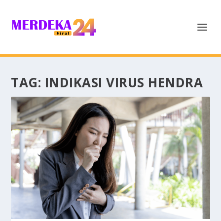
TAG:
INDIKASI VIRUS HENDRA