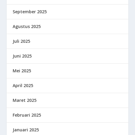
September 2025
Agustus 2025
Juli 2025
Juni 2025
Mei 2025
April 2025
Maret 2025
Februari 2025
Januari 2025