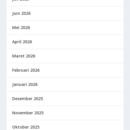
Juni 2026
Mei 2026
April 2026
Maret 2026
Februari 2026
Januari 2026
Desember 2025
November 2025
Oktober 2025