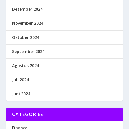
Desember 2024
November 2024
Oktober 2024
September 2024
Agustus 2024
Juli 2024
Juni 2024
CATEGORIES
Finance