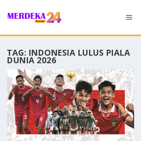
TAG:
INDONESIA LULUS PIALA
DUNIA 2026