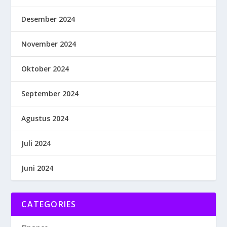
Desember 2024
November 2024
Oktober 2024
September 2024
Agustus 2024
Juli 2024
Juni 2024
CATEGORIES