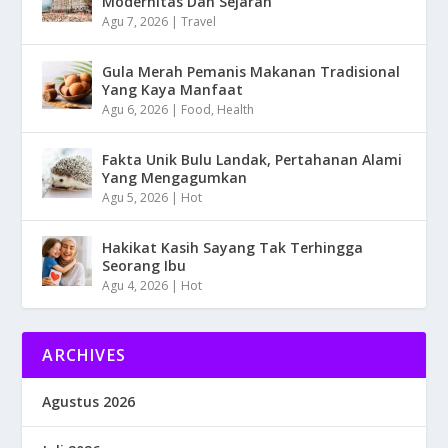
Modernitas Dan Sejarah
Agu 7, 2026
|
Travel
Gula Merah Pemanis Makanan Tradisional
Yang Kaya Manfaat
Agu 6, 2026
|
Food
,
Health
Fakta Unik Bulu Landak, Pertahanan Alami
Yang Mengagumkan
Agu 5, 2026
|
Hot
Hakikat Kasih Sayang Tak Terhingga
Seorang Ibu
Agu 4, 2026
|
Hot
ARCHIVES
Agustus 2026