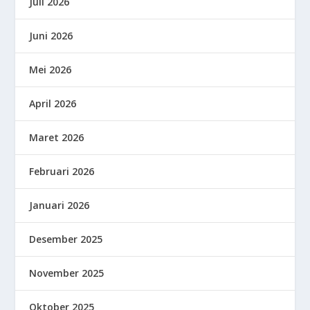
Juli 2026
Juni 2026
Mei 2026
April 2026
Maret 2026
Februari 2026
Januari 2026
Desember 2025
November 2025
Oktober 2025