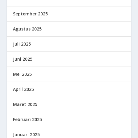
September 2025
Agustus 2025
Juli 2025
Juni 2025
Mei 2025
April 2025
Maret 2025
Februari 2025
Januari 2025