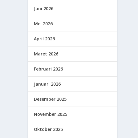
Juni 2026
Mei 2026
April 2026
Maret 2026
Februari 2026
Januari 2026
Desember 2025
November 2025
Oktober 2025