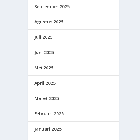
September 2025
Agustus 2025
Juli 2025
Juni 2025
Mei 2025
April 2025
Maret 2025
Februari 2025
Januari 2025