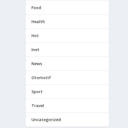
Food
Health
Hot
Inet
News
Otomotif
Sport
Travel
Uncategorized