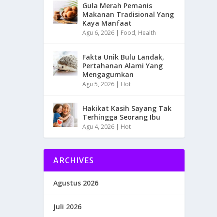
Gula Merah Pemanis
Makanan Tradisional Yang
Kaya Manfaat
Agu 6, 2026
|
Food
,
Health
Fakta Unik Bulu Landak,
Pertahanan Alami Yang
Mengagumkan
Agu 5, 2026
|
Hot
Hakikat Kasih Sayang Tak
Terhingga Seorang Ibu
Agu 4, 2026
|
Hot
ARCHIVES
Agustus 2026
Juli 2026