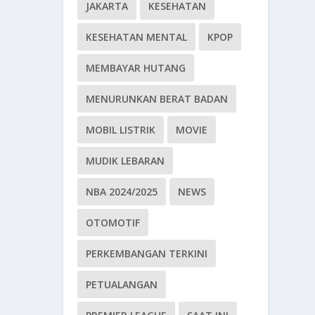
JAKARTA
KESEHATAN
KESEHATAN MENTAL
KPOP
MEMBAYAR HUTANG
MENURUNKAN BERAT BADAN
MOBIL LISTRIK
MOVIE
MUDIK LEBARAN
NBA 2024/2025
NEWS
OTOMOTIF
PERKEMBANGAN TERKINI
PETUALANGAN