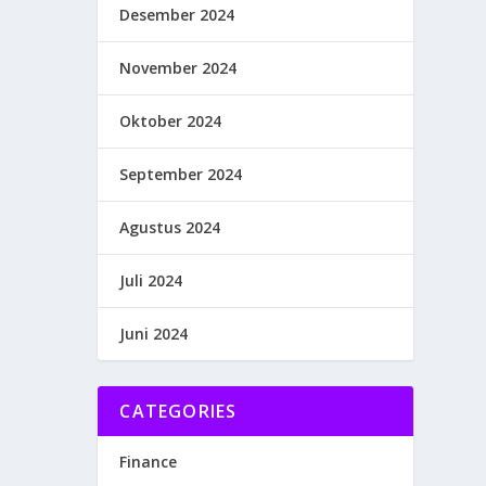
Desember 2024
November 2024
Oktober 2024
September 2024
Agustus 2024
Juli 2024
Juni 2024
CATEGORIES
Finance