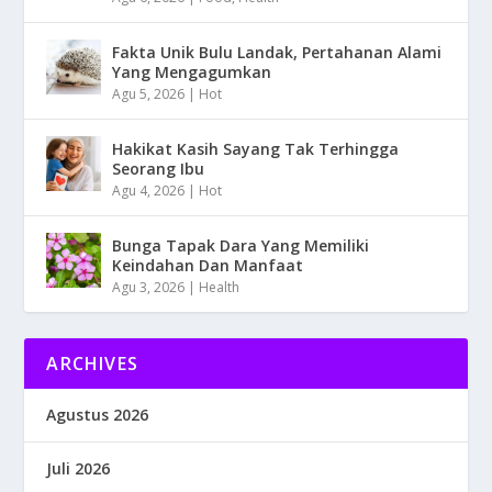
Fakta Unik Bulu Landak, Pertahanan Alami
Yang Mengagumkan
Agu 5, 2026
|
Hot
Hakikat Kasih Sayang Tak Terhingga
Seorang Ibu
Agu 4, 2026
|
Hot
Bunga Tapak Dara Yang Memiliki
Keindahan Dan Manfaat
Agu 3, 2026
|
Health
ARCHIVES
Agustus 2026
Juli 2026