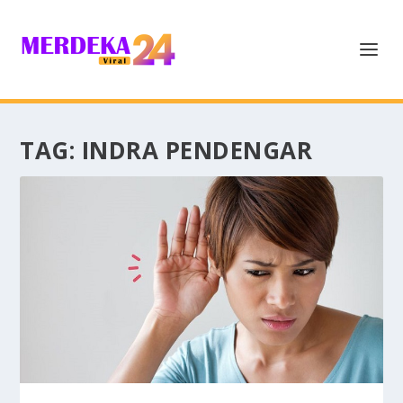
TAG:
INDRA PENDENGAR