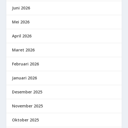
Juni 2026
Mei 2026
April 2026
Maret 2026
Februari 2026
Januari 2026
Desember 2025
November 2025
Oktober 2025