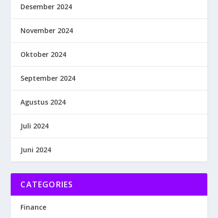
Desember 2024
November 2024
Oktober 2024
September 2024
Agustus 2024
Juli 2024
Juni 2024
CATEGORIES
Finance