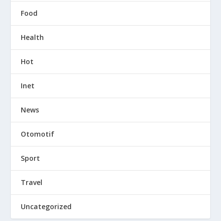
Food
Health
Hot
Inet
News
Otomotif
Sport
Travel
Uncategorized