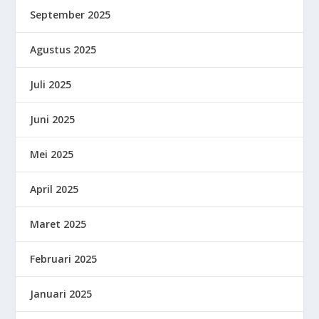
September 2025
Agustus 2025
Juli 2025
Juni 2025
Mei 2025
April 2025
Maret 2025
Februari 2025
Januari 2025