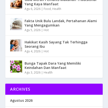
Yang Kaya Manfaat
Agu 6, 2026
|
Food
,
Health
Fakta Unik Bulu Landak, Pertahanan Alami
Yang Mengagumkan
Agu 5, 2026
|
Hot
Hakikat Kasih Sayang Tak Terhingga
Seorang Ibu
Agu 4, 2026
|
Hot
Bunga Tapak Dara Yang Memiliki
Keindahan Dan Manfaat
Agu 3, 2026
|
Health
ARCHIVES
Agustus 2026