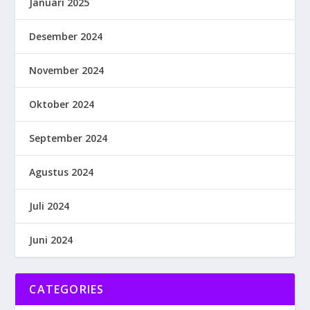
Januari 2025
Desember 2024
November 2024
Oktober 2024
September 2024
Agustus 2024
Juli 2024
Juni 2024
CATEGORIES