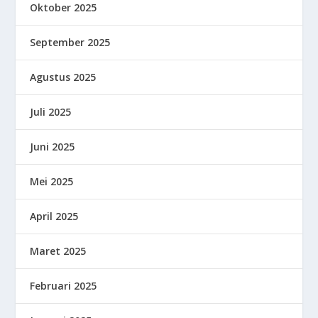
Oktober 2025
September 2025
Agustus 2025
Juli 2025
Juni 2025
Mei 2025
April 2025
Maret 2025
Februari 2025