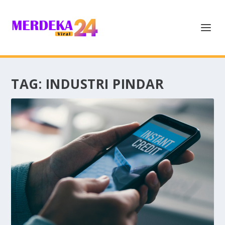
TAG:
INDUSTRI PINDAR