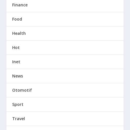
Finance
Food
Health
Hot
Inet
News
Otomotif
Sport
Travel