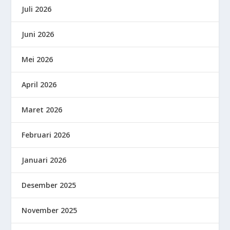
Juli 2026
Juni 2026
Mei 2026
April 2026
Maret 2026
Februari 2026
Januari 2026
Desember 2025
November 2025