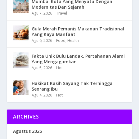
Mumbai Kota Yang Menyatu Dengan
Modernitas Dan Sejarah
Agu 7, 2026
|
Travel
Gula Merah Pemanis Makanan Tradisional
Yang Kaya Manfaat
Agu 6, 2026
|
Food
,
Health
Fakta Unik Bulu Landak, Pertahanan Alami
Yang Mengagumkan
Agu 5, 2026
|
Hot
Hakikat Kasih Sayang Tak Terhingga
Seorang Ibu
Agu 4, 2026
|
Hot
ARCHIVES
Agustus 2026