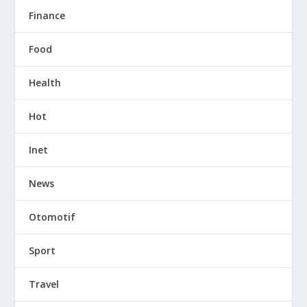
Finance
Food
Health
Hot
Inet
News
Otomotif
Sport
Travel