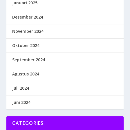
Januari 2025
Desember 2024
November 2024
Oktober 2024
September 2024
Agustus 2024
Juli 2024
Juni 2024
CATEGORIES