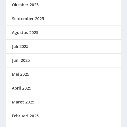
Oktober 2025
September 2025
Agustus 2025
Juli 2025
Juni 2025
Mei 2025
April 2025
Maret 2025
Februari 2025