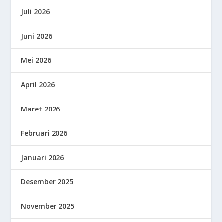
Juli 2026
Juni 2026
Mei 2026
April 2026
Maret 2026
Februari 2026
Januari 2026
Desember 2025
November 2025