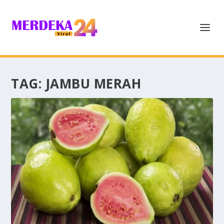
TAG:
JAMBU MERAH