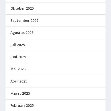
Oktober 2025
September 2025
Agustus 2025
Juli 2025
Juni 2025
Mei 2025
April 2025
Maret 2025
Februari 2025