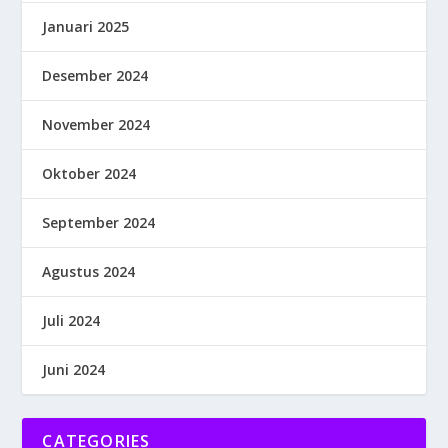
Januari 2025
Desember 2024
November 2024
Oktober 2024
September 2024
Agustus 2024
Juli 2024
Juni 2024
CATEGORIES