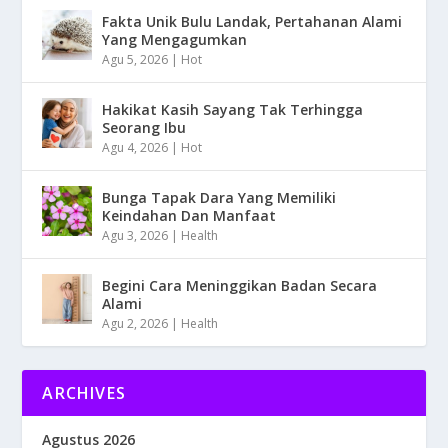
Fakta Unik Bulu Landak, Pertahanan Alami
Yang Mengagumkan
Agu 5, 2026
|
Hot
Hakikat Kasih Sayang Tak Terhingga
Seorang Ibu
Agu 4, 2026
|
Hot
Bunga Tapak Dara Yang Memiliki
Keindahan Dan Manfaat
Agu 3, 2026
|
Health
Begini Cara Meninggikan Badan Secara
Alami
Agu 2, 2026
|
Health
ARCHIVES
Agustus 2026