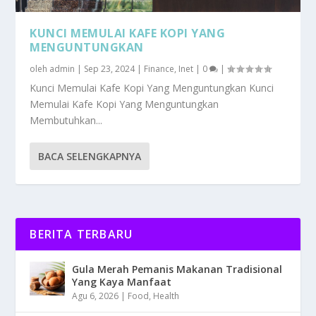
KUNCI MEMULAI KAFE KOPI YANG
MENGUNTUNGKAN
oleh
admin
|
Sep 23, 2024
|
Finance
,
Inet
|
0
|
Kunci Memulai Kafe Kopi Yang Menguntungkan Kunci
Memulai Kafe Kopi Yang Menguntungkan
Membutuhkan...
BACA SELENGKAPNYA
BERITA TERBARU
Gula Merah Pemanis Makanan Tradisional
Yang Kaya Manfaat
Agu 6, 2026
|
Food
,
Health