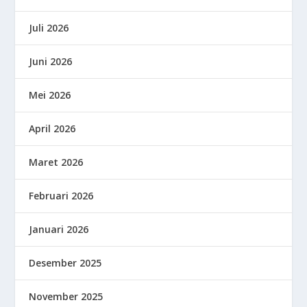
Juli 2026
Juni 2026
Mei 2026
April 2026
Maret 2026
Februari 2026
Januari 2026
Desember 2025
November 2025