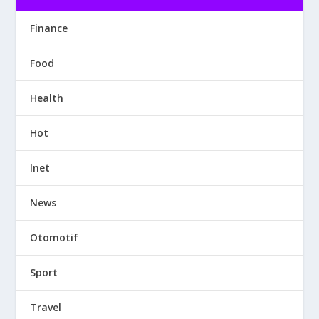
Finance
Food
Health
Hot
Inet
News
Otomotif
Sport
Travel