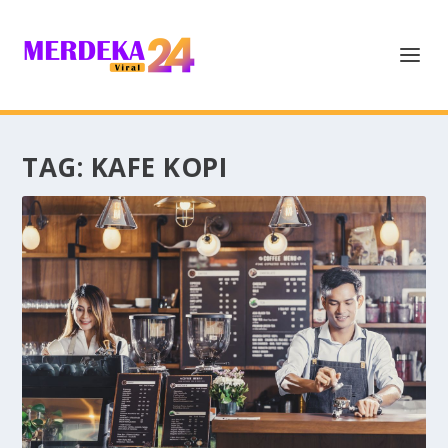
TAG:
KAFE KOPI