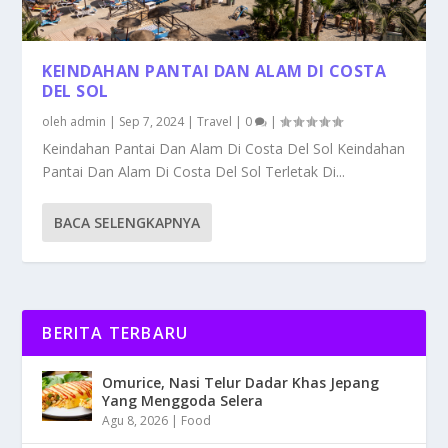
KEINDAHAN PANTAI DAN ALAM DI COSTA
DEL SOL
oleh
admin
|
Sep 7, 2024
|
Travel
|
0
|
Keindahan Pantai Dan Alam Di Costa Del Sol Keindahan
Pantai Dan Alam Di Costa Del Sol Terletak Di...
BACA SELENGKAPNYA
BERITA TERBARU
Omurice, Nasi Telur Dadar Khas Jepang
Yang Menggoda Selera
Agu 8, 2026
|
Food