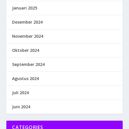
Januari 2025
Desember 2024
November 2024
Oktober 2024
September 2024
Agustus 2024
Juli 2024
Juni 2024
CATEGORIES