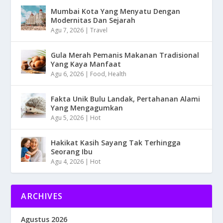
Mumbai Kota Yang Menyatu Dengan
Modernitas Dan Sejarah
Agu 7, 2026
|
Travel
Gula Merah Pemanis Makanan Tradisional
Yang Kaya Manfaat
Agu 6, 2026
|
Food
,
Health
Fakta Unik Bulu Landak, Pertahanan Alami
Yang Mengagumkan
Agu 5, 2026
|
Hot
Hakikat Kasih Sayang Tak Terhingga
Seorang Ibu
Agu 4, 2026
|
Hot
ARCHIVES
Agustus 2026