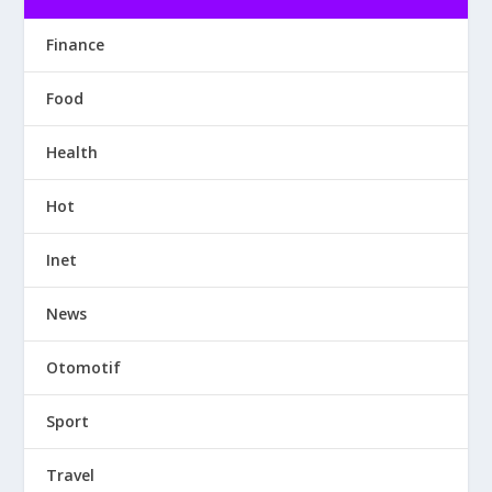
Finance
Food
Health
Hot
Inet
News
Otomotif
Sport
Travel