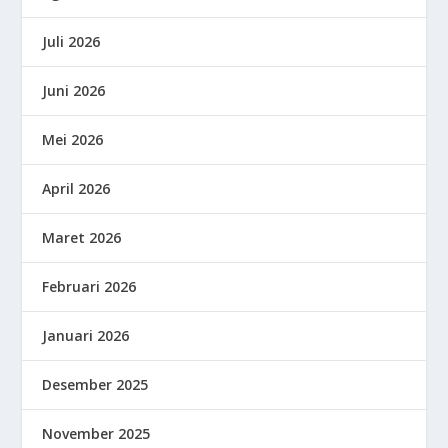
Juli 2026
Juni 2026
Mei 2026
April 2026
Maret 2026
Februari 2026
Januari 2026
Desember 2025
November 2025