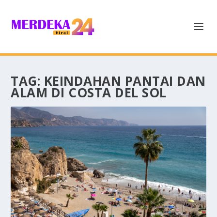
TAG:
KEINDAHAN PANTAI DAN
ALAM DI COSTA DEL SOL