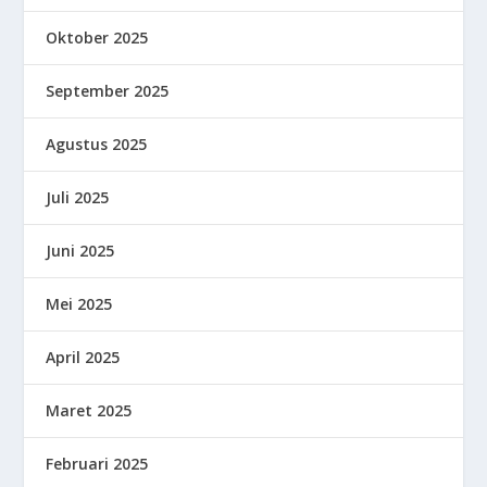
Oktober 2025
September 2025
Agustus 2025
Juli 2025
Juni 2025
Mei 2025
April 2025
Maret 2025
Februari 2025