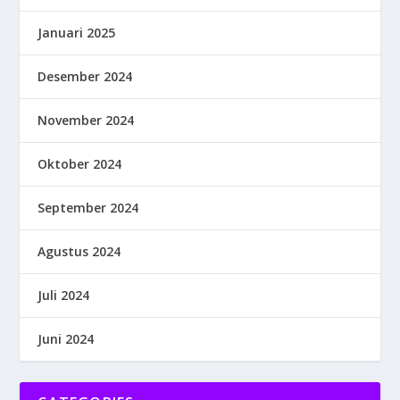
Januari 2025
Desember 2024
November 2024
Oktober 2024
September 2024
Agustus 2024
Juli 2024
Juni 2024