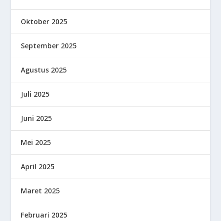
Oktober 2025
September 2025
Agustus 2025
Juli 2025
Juni 2025
Mei 2025
April 2025
Maret 2025
Februari 2025