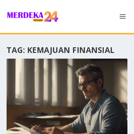
TAG:
KEMAJUAN FINANSIAL