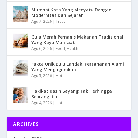
Mumbai Kota Yang Menyatu Dengan
Modernitas Dan Sejarah
Agu 7, 2026
|
Travel
Gula Merah Pemanis Makanan Tradisional
Yang Kaya Manfaat
Agu 6, 2026
|
Food
,
Health
Fakta Unik Bulu Landak, Pertahanan Alami
Yang Mengagumkan
Agu 5, 2026
|
Hot
Hakikat Kasih Sayang Tak Terhingga
Seorang Ibu
Agu 4, 2026
|
Hot
ARCHIVES