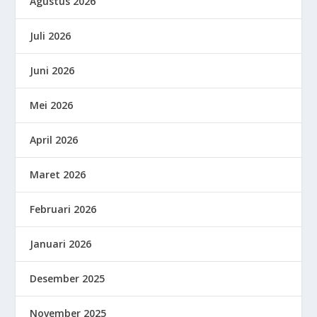
Agustus 2026
Juli 2026
Juni 2026
Mei 2026
April 2026
Maret 2026
Februari 2026
Januari 2026
Desember 2025
November 2025