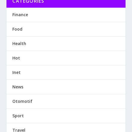
CATEGORIES
Finance
Food
Health
Hot
Inet
News
Otomotif
Sport
Travel