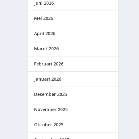
Juni 2026
Mei 2026
April 2026
Maret 2026
Februari 2026
Januari 2026
Desember 2025
November 2025
Oktober 2025