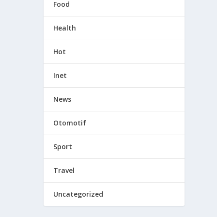
Food
Health
Hot
Inet
News
Otomotif
Sport
Travel
Uncategorized