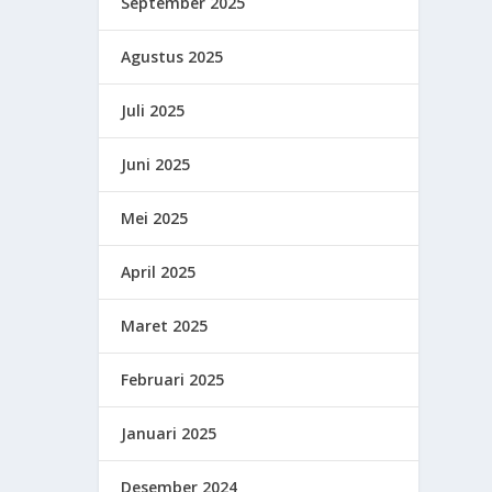
September 2025
Agustus 2025
Juli 2025
Juni 2025
Mei 2025
April 2025
Maret 2025
Februari 2025
Januari 2025
Desember 2024