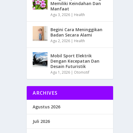
Memiliki Keindahan Dan
Manfaat
Agu 3, 2026
|
Health
Begini Cara Meninggikan
Badan Secara Alami
Agu 2, 2026
|
Health
Mobil Sport Elektrik
Dengan Kecepatan Dan
Desain Futuristik
Agu 1, 2026
|
Otomotif
ARCHIVES
Agustus 2026
Juli 2026