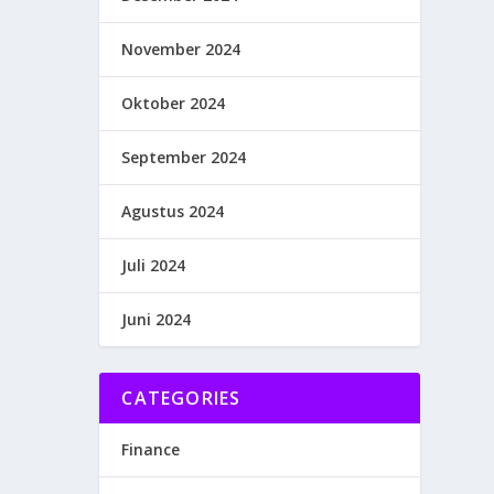
November 2024
Oktober 2024
September 2024
Agustus 2024
Juli 2024
Juni 2024
CATEGORIES
Finance