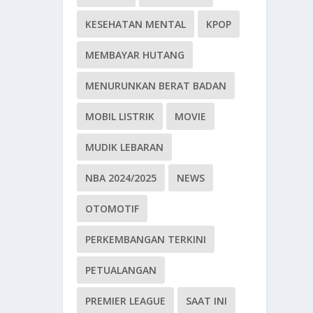
KESEHATAN MENTAL
KPOP
MEMBAYAR HUTANG
MENURUNKAN BERAT BADAN
MOBIL LISTRIK
MOVIE
MUDIK LEBARAN
NBA 2024/2025
NEWS
OTOMOTIF
PERKEMBANGAN TERKINI
PETUALANGAN
PREMIER LEAGUE
SAAT INI