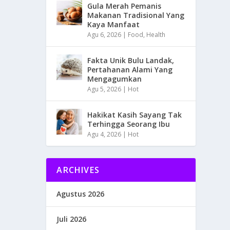
Gula Merah Pemanis
Makanan Tradisional Yang
Kaya Manfaat
Agu 6, 2026
|
Food
,
Health
Fakta Unik Bulu Landak,
Pertahanan Alami Yang
Mengagumkan
Agu 5, 2026
|
Hot
Hakikat Kasih Sayang Tak
Terhingga Seorang Ibu
Agu 4, 2026
|
Hot
ARCHIVES
Agustus 2026
Juli 2026