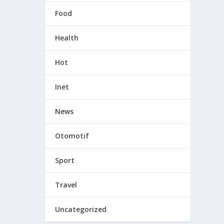
Food
Health
Hot
Inet
News
Otomotif
Sport
Travel
Uncategorized