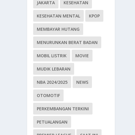
JAKARTA
KESEHATAN
KESEHATAN MENTAL
KPOP
MEMBAYAR HUTANG
MENURUNKAN BERAT BADAN
MOBIL LISTRIK
MOVIE
MUDIK LEBARAN
NBA 2024/2025
NEWS
OTOMOTIF
PERKEMBANGAN TERKINI
PETUALANGAN