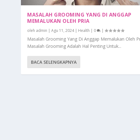
MASALAH GROOMING YANG DI ANGGAP
MEMALUKAN OLEH PRIA
oleh
admin
|
Agu 11, 2024
|
Health
|
0
|
Masalah Grooming Yang Di Anggap Memalukan Oleh Pr
Masalah Grooming Adalah Hal Penting Untuk...
BACA SELENGKAPNYA