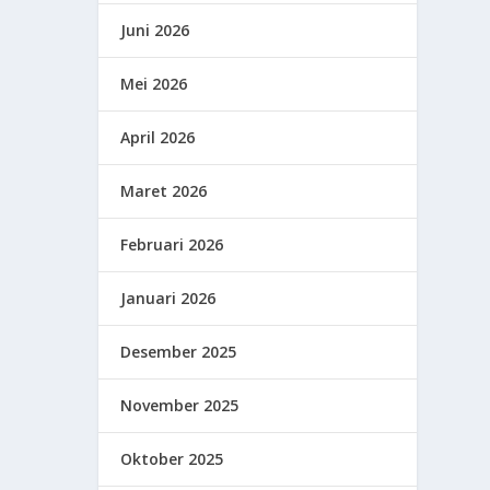
Juni 2026
Mei 2026
April 2026
Maret 2026
Februari 2026
Januari 2026
Desember 2025
November 2025
Oktober 2025