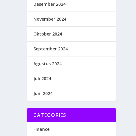
Desember 2024
November 2024
Oktober 2024
September 2024
Agustus 2024
Juli 2024
Juni 2024
CATEGORIES
Finance