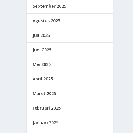
September 2025
Agustus 2025
Juli 2025
Juni 2025
Mei 2025
April 2025
Maret 2025
Februari 2025
Januari 2025