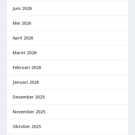
Juni 2026
Mei 2026
April 2026
Maret 2026
Februari 2026
Januari 2026
Desember 2025
November 2025
Oktober 2025