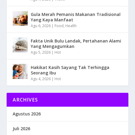
Gula Merah Pemanis Makanan Tradisional
Yang Kaya Manfaat
Agu 6, 2026
|
Food
,
Health
Fakta Unik Bulu Landak, Pertahanan Alami
Yang Mengagumkan
Agu 5, 2026
|
Hot
Hakikat Kasih Sayang Tak Terhingga
Seorang Ibu
Agu 4, 2026
|
Hot
ARCHIVES
Agustus 2026
Juli 2026