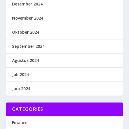
Desember 2024
November 2024
Oktober 2024
September 2024
Agustus 2024
Juli 2024
Juni 2024
CATEGORIES
Finance