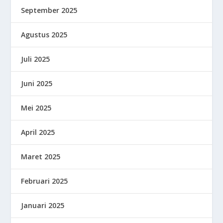
September 2025
Agustus 2025
Juli 2025
Juni 2025
Mei 2025
April 2025
Maret 2025
Februari 2025
Januari 2025