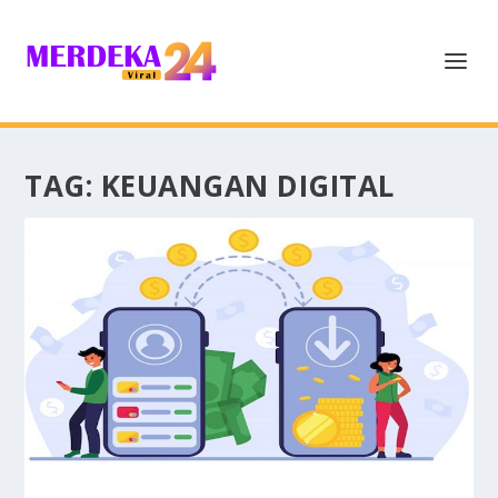
TAG:
KEUANGAN DIGITAL