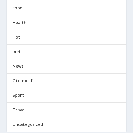
Food
Health
Hot
Inet
News
Otomotif
Sport
Travel
Uncategorized