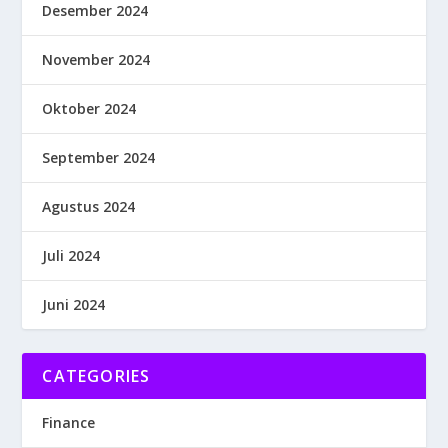
Desember 2024
November 2024
Oktober 2024
September 2024
Agustus 2024
Juli 2024
Juni 2024
CATEGORIES
Finance