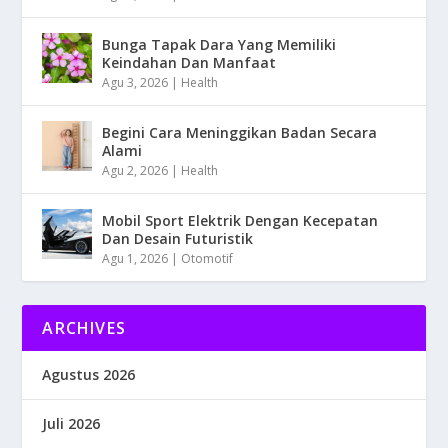
Bunga Tapak Dara Yang Memiliki
Keindahan Dan Manfaat
Agu 3, 2026
|
Health
Begini Cara Meninggikan Badan Secara
Alami
Agu 2, 2026
|
Health
Mobil Sport Elektrik Dengan Kecepatan
Dan Desain Futuristik
Agu 1, 2026
|
Otomotif
ARCHIVES
Agustus 2026
Juli 2026