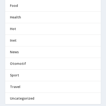
Food
Health
Hot
Inet
News
Otomotif
Sport
Travel
Uncategorized