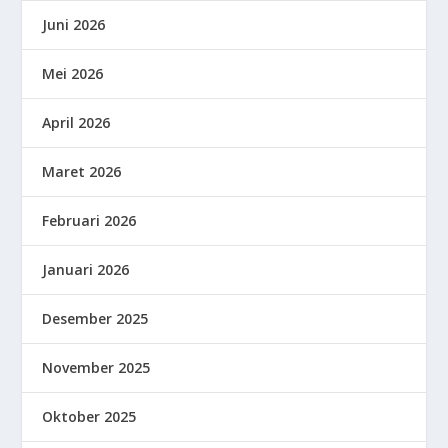
Juni 2026
Mei 2026
April 2026
Maret 2026
Februari 2026
Januari 2026
Desember 2025
November 2025
Oktober 2025