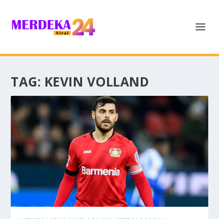
TAG:
KEVIN VOLLAND