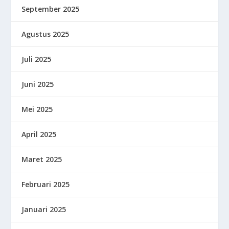
September 2025
Agustus 2025
Juli 2025
Juni 2025
Mei 2025
April 2025
Maret 2025
Februari 2025
Januari 2025