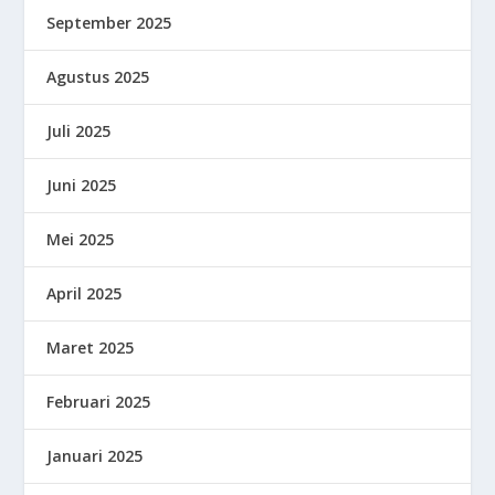
September 2025
Agustus 2025
Juli 2025
Juni 2025
Mei 2025
April 2025
Maret 2025
Februari 2025
Januari 2025