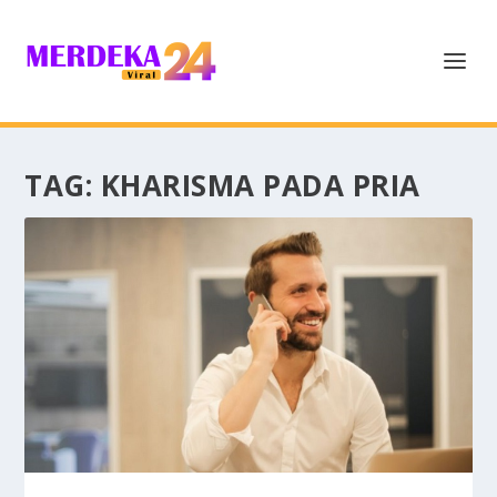
TAG:
KHARISMA PADA PRIA