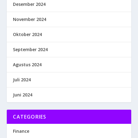
Desember 2024
November 2024
Oktober 2024
September 2024
Agustus 2024
Juli 2024
Juni 2024
CATEGORIES
Finance