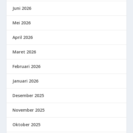
Juni 2026
Mei 2026
April 2026
Maret 2026
Februari 2026
Januari 2026
Desember 2025
November 2025
Oktober 2025