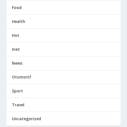
Food
Health
Hot
Inet
News
Otomotif
Sport
Travel
Uncategorized