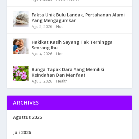
Fakta Unik Bulu Landak, Pertahanan Alami
Yang Mengagumkan
Agu 5, 2026
|
Hot
Hakikat Kasih Sayang Tak Terhingga
Seorang Ibu
Agu 4, 2026
|
Hot
Bunga Tapak Dara Yang Memiliki
Keindahan Dan Manfaat
Agu 3, 2026
|
Health
ARCHIVES
Agustus 2026
Juli 2026