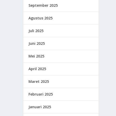
September 2025
Agustus 2025
Juli 2025
Juni 2025
Mei 2025
April 2025
Maret 2025
Februari 2025
Januari 2025