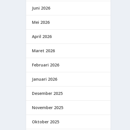
Juni 2026
Mei 2026
April 2026
Maret 2026
Februari 2026
Januari 2026
Desember 2025
November 2025
Oktober 2025