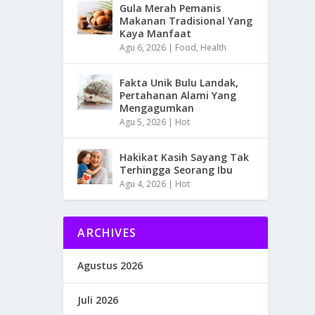
Gula Merah Pemanis
Makanan Tradisional Yang
Kaya Manfaat
Agu 6, 2026
|
Food
,
Health
Fakta Unik Bulu Landak,
Pertahanan Alami Yang
Mengagumkan
Agu 5, 2026
|
Hot
Hakikat Kasih Sayang Tak
Terhingga Seorang Ibu
Agu 4, 2026
|
Hot
ARCHIVES
Agustus 2026
Juli 2026