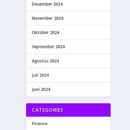
Desember 2024
November 2024
Oktober 2024
September 2024
Agustus 2024
Juli 2024
Juni 2024
CATEGORIES
Finance