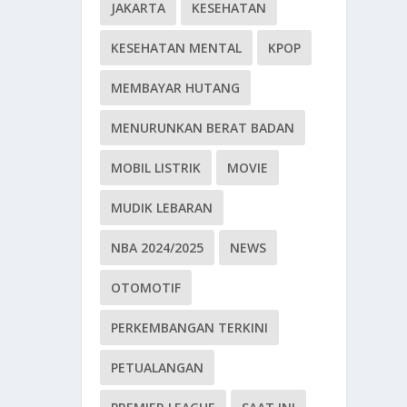
JAKARTA
KESEHATAN
KESEHATAN MENTAL
KPOP
MEMBAYAR HUTANG
MENURUNKAN BERAT BADAN
MOBIL LISTRIK
MOVIE
MUDIK LEBARAN
NBA 2024/2025
NEWS
OTOMOTIF
PERKEMBANGAN TERKINI
PETUALANGAN