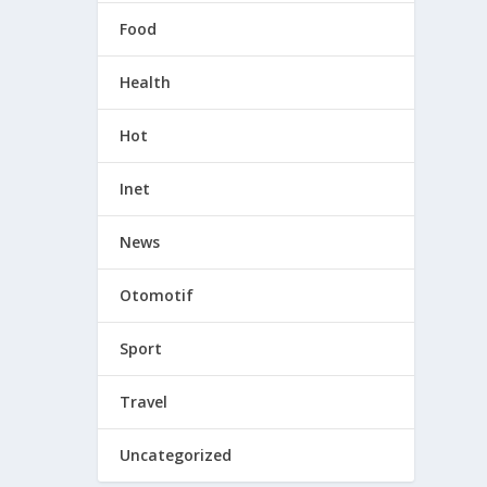
Food
Health
Hot
Inet
News
Otomotif
Sport
Travel
Uncategorized