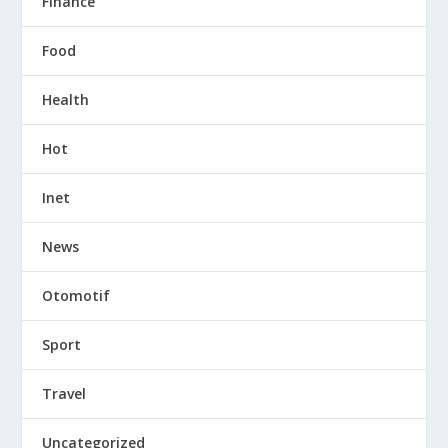
Finance
Food
Health
Hot
Inet
News
Otomotif
Sport
Travel
Uncategorized