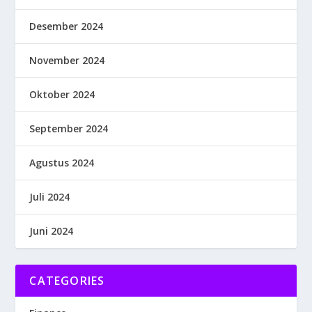
Desember 2024
November 2024
Oktober 2024
September 2024
Agustus 2024
Juli 2024
Juni 2024
CATEGORIES