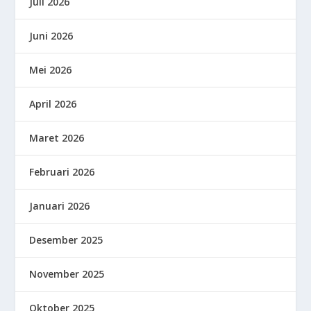
Juli 2026
Juni 2026
Mei 2026
April 2026
Maret 2026
Februari 2026
Januari 2026
Desember 2025
November 2025
Oktober 2025