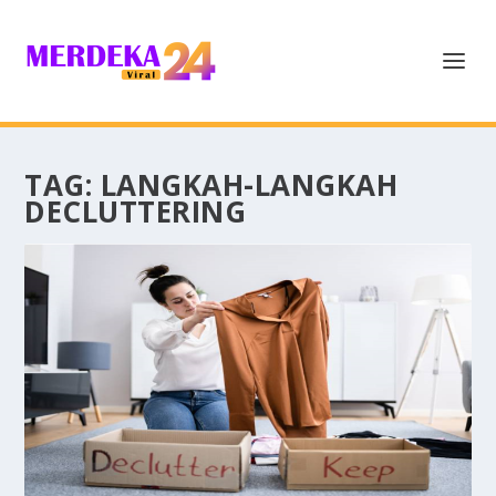
TAG:
LANGKAH-LANGKAH
DECLUTTERING