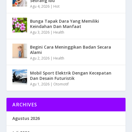
Seorang Ibu
Agu 4, 2026
|
Hot
Bunga Tapak Dara Yang Memiliki
Keindahan Dan Manfaat
Agu 3, 2026
|
Health
Begini Cara Meninggikan Badan Secara
Alami
Agu 2, 2026
|
Health
Mobil Sport Elektrik Dengan Kecepatan
Dan Desain Futuristik
Agu 1, 2026
|
Otomotif
ARCHIVES
Agustus 2026