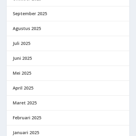
September 2025
Agustus 2025
Juli 2025
Juni 2025
Mei 2025
April 2025
Maret 2025
Februari 2025
Januari 2025