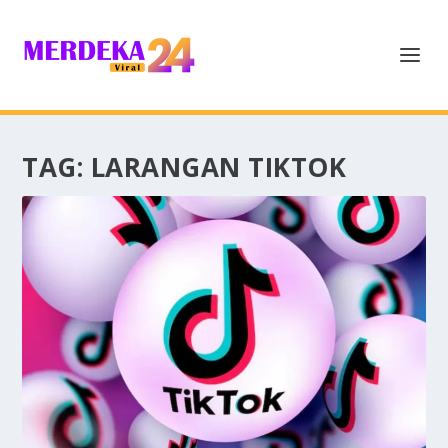
TAG:
LARANGAN TIKTOK