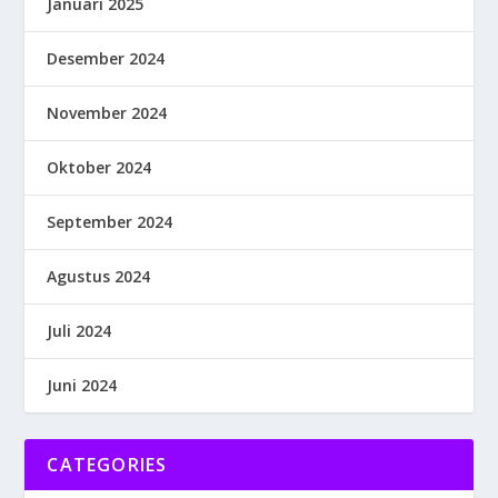
Januari 2025
Desember 2024
November 2024
Oktober 2024
September 2024
Agustus 2024
Juli 2024
Juni 2024
CATEGORIES