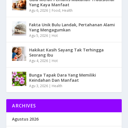
Yang Kaya Manfaat
Agu 6, 2026
|
Food
,
Health
Fakta Unik Bulu Landak, Pertahanan Alami
Yang Mengagumkan
Agu 5, 2026
|
Hot
Hakikat Kasih Sayang Tak Terhingga
Seorang Ibu
Agu 4, 2026
|
Hot
Bunga Tapak Dara Yang Memiliki
Keindahan Dan Manfaat
Agu 3, 2026
|
Health
ARCHIVES
Agustus 2026