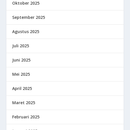
Oktober 2025
September 2025
Agustus 2025
Juli 2025
Juni 2025
Mei 2025
April 2025
Maret 2025
Februari 2025