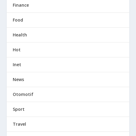
Finance
Food
Health
Hot
Inet
News
Otomotif
Sport
Travel