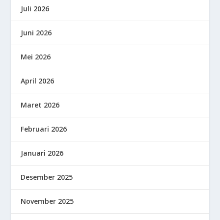
Juli 2026
Juni 2026
Mei 2026
April 2026
Maret 2026
Februari 2026
Januari 2026
Desember 2025
November 2025