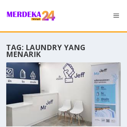
TAG:
LAUNDRY YANG
MENARIK