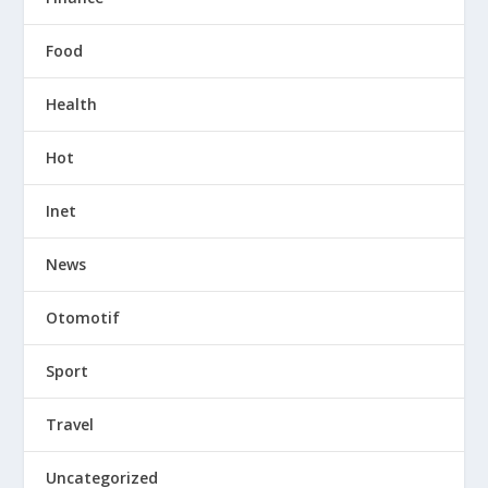
Food
Health
Hot
Inet
News
Otomotif
Sport
Travel
Uncategorized