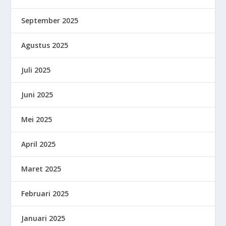
September 2025
Agustus 2025
Juli 2025
Juni 2025
Mei 2025
April 2025
Maret 2025
Februari 2025
Januari 2025