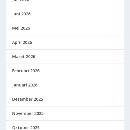
Juni 2026
Mei 2026
April 2026
Maret 2026
Februari 2026
Januari 2026
Desember 2025
November 2025
Oktober 2025