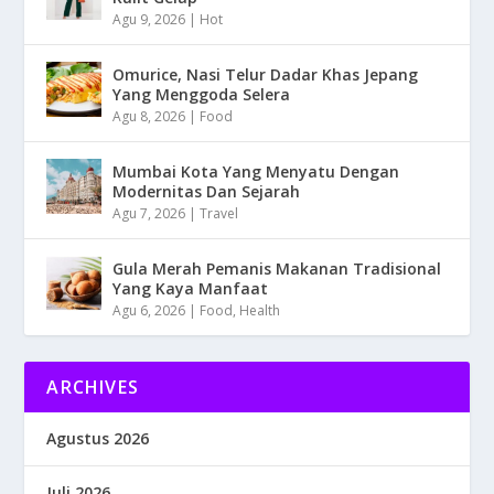
Agu 9, 2026
|
Hot
Omurice, Nasi Telur Dadar Khas Jepang
Yang Menggoda Selera
Agu 8, 2026
|
Food
Mumbai Kota Yang Menyatu Dengan
Modernitas Dan Sejarah
Agu 7, 2026
|
Travel
Gula Merah Pemanis Makanan Tradisional
Yang Kaya Manfaat
Agu 6, 2026
|
Food
,
Health
ARCHIVES
Agustus 2026
Juli 2026