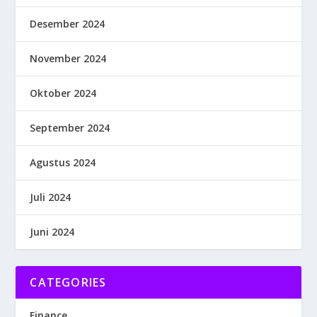
Desember 2024
November 2024
Oktober 2024
September 2024
Agustus 2024
Juli 2024
Juni 2024
CATEGORIES
Finance