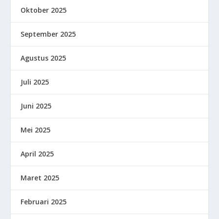
Oktober 2025
September 2025
Agustus 2025
Juli 2025
Juni 2025
Mei 2025
April 2025
Maret 2025
Februari 2025