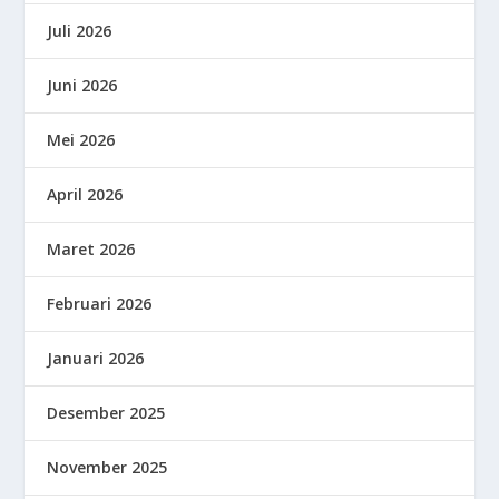
Juli 2026
Juni 2026
Mei 2026
April 2026
Maret 2026
Februari 2026
Januari 2026
Desember 2025
November 2025