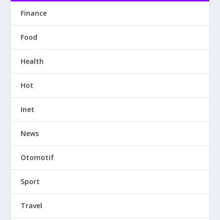
Finance
Food
Health
Hot
Inet
News
Otomotif
Sport
Travel