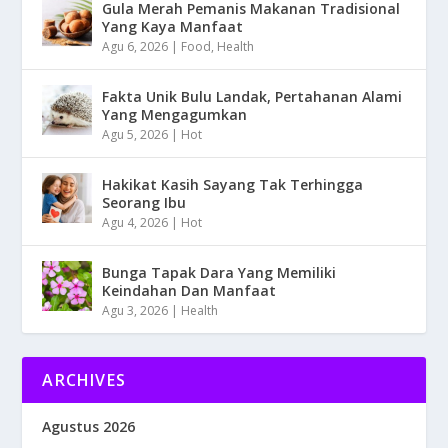
Gula Merah Pemanis Makanan Tradisional
Yang Kaya Manfaat
Agu 6, 2026
|
Food
,
Health
Fakta Unik Bulu Landak, Pertahanan Alami
Yang Mengagumkan
Agu 5, 2026
|
Hot
Hakikat Kasih Sayang Tak Terhingga
Seorang Ibu
Agu 4, 2026
|
Hot
Bunga Tapak Dara Yang Memiliki
Keindahan Dan Manfaat
Agu 3, 2026
|
Health
ARCHIVES
Agustus 2026