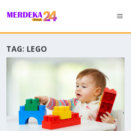
TAG:
LEGO