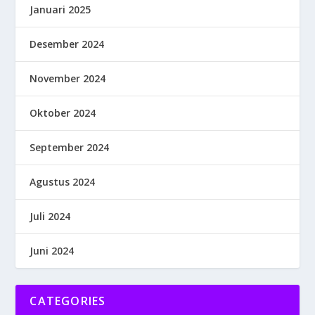
Januari 2025
Desember 2024
November 2024
Oktober 2024
September 2024
Agustus 2024
Juli 2024
Juni 2024
CATEGORIES