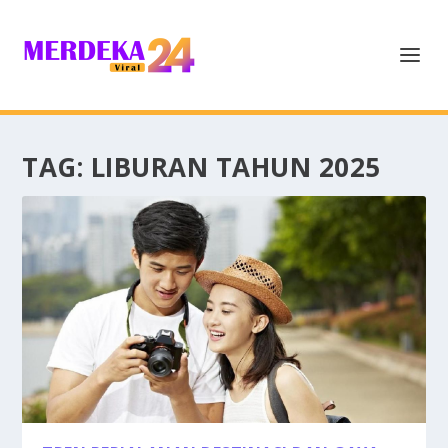
TAG:
LIBURAN TAHUN 2025