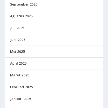
September 2025
Agustus 2025
Juli 2025
Juni 2025
Mei 2025
April 2025
Maret 2025
Februari 2025
Januari 2025