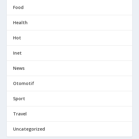
Food
Health
Hot
Inet
News
Otomotif
Sport
Travel
Uncategorized