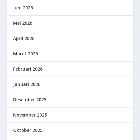
Juni 2026
Mei 2026
April 2026
Maret 2026
Februari 2026
Januari 2026
Desember 2025
November 2025
Oktober 2025