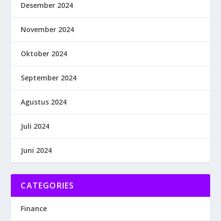
Desember 2024
November 2024
Oktober 2024
September 2024
Agustus 2024
Juli 2024
Juni 2024
CATEGORIES
Finance