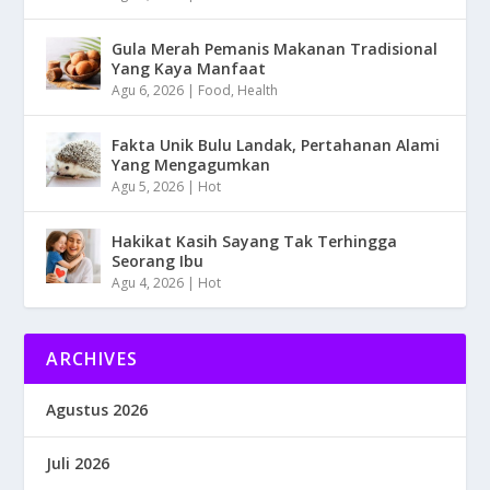
Gula Merah Pemanis Makanan Tradisional
Yang Kaya Manfaat
Agu 6, 2026
|
Food
,
Health
Fakta Unik Bulu Landak, Pertahanan Alami
Yang Mengagumkan
Agu 5, 2026
|
Hot
Hakikat Kasih Sayang Tak Terhingga
Seorang Ibu
Agu 4, 2026
|
Hot
ARCHIVES
Agustus 2026
Juli 2026