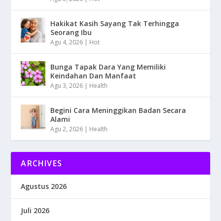
Hakikat Kasih Sayang Tak Terhingga
Seorang Ibu
Agu 4, 2026
|
Hot
Bunga Tapak Dara Yang Memiliki
Keindahan Dan Manfaat
Agu 3, 2026
|
Health
Begini Cara Meninggikan Badan Secara
Alami
Agu 2, 2026
|
Health
ARCHIVES
Agustus 2026
Juli 2026