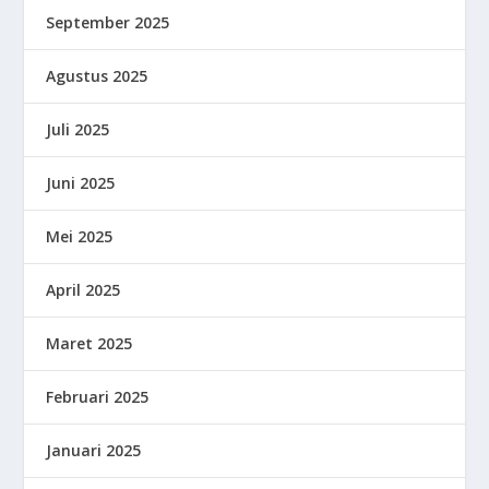
September 2025
Agustus 2025
Juli 2025
Juni 2025
Mei 2025
April 2025
Maret 2025
Februari 2025
Januari 2025