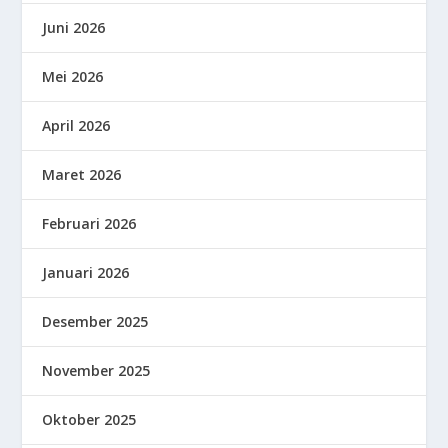
Juni 2026
Mei 2026
April 2026
Maret 2026
Februari 2026
Januari 2026
Desember 2025
November 2025
Oktober 2025