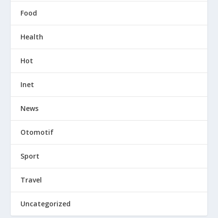
Food
Health
Hot
Inet
News
Otomotif
Sport
Travel
Uncategorized