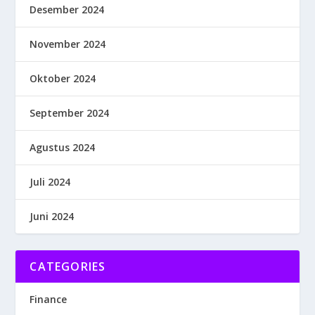
Desember 2024
November 2024
Oktober 2024
September 2024
Agustus 2024
Juli 2024
Juni 2024
CATEGORIES
Finance