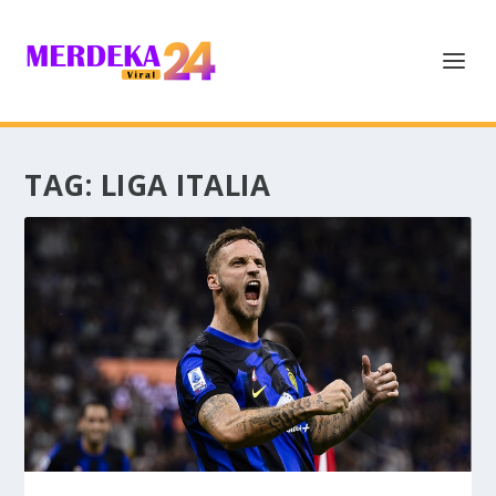
TAG:
LIGA ITALIA