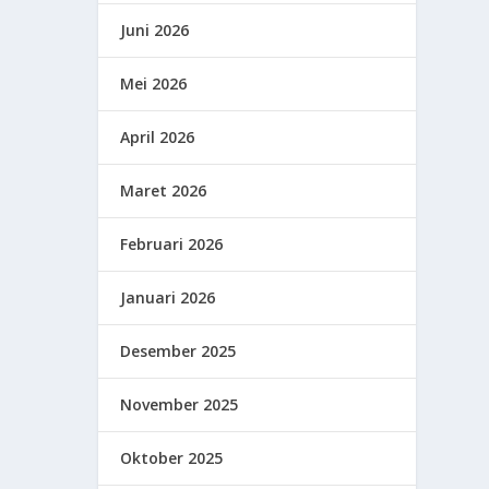
Juni 2026
Mei 2026
April 2026
Maret 2026
Februari 2026
Januari 2026
Desember 2025
November 2025
Oktober 2025