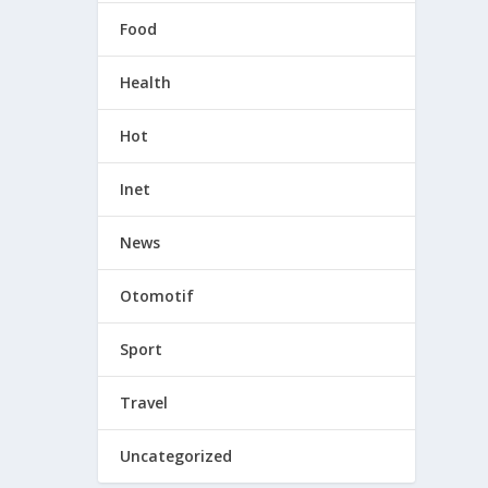
Food
Health
Hot
Inet
News
Otomotif
Sport
Travel
Uncategorized