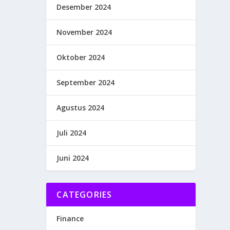
Desember 2024
November 2024
Oktober 2024
September 2024
Agustus 2024
Juli 2024
Juni 2024
CATEGORIES
Finance