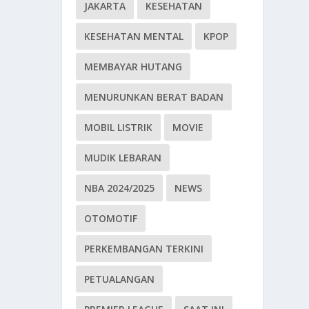
JAKARTA
KESEHATAN
KESEHATAN MENTAL
KPOP
MEMBAYAR HUTANG
MENURUNKAN BERAT BADAN
MOBIL LISTRIK
MOVIE
MUDIK LEBARAN
NBA 2024/2025
NEWS
OTOMOTIF
PERKEMBANGAN TERKINI
PETUALANGAN