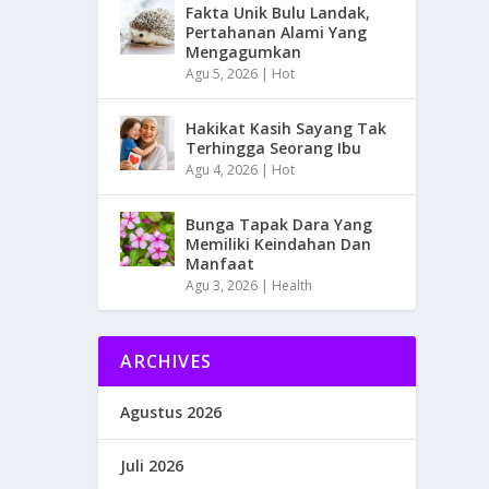
Fakta Unik Bulu Landak,
Pertahanan Alami Yang
Mengagumkan
Agu 5, 2026
|
Hot
Hakikat Kasih Sayang Tak
Terhingga Seorang Ibu
Agu 4, 2026
|
Hot
Bunga Tapak Dara Yang
Memiliki Keindahan Dan
Manfaat
Agu 3, 2026
|
Health
ARCHIVES
Agustus 2026
Juli 2026