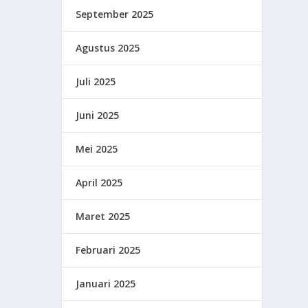
September 2025
Agustus 2025
Juli 2025
Juni 2025
Mei 2025
April 2025
Maret 2025
Februari 2025
Januari 2025