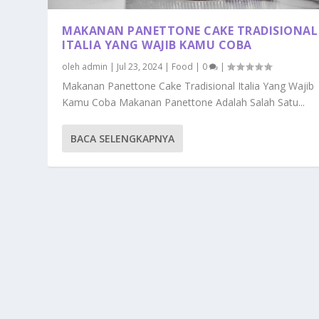
MAKANAN PANETTONE CAKE TRADISIONAL
ITALIA YANG WAJIB KAMU COBA
oleh
admin
|
Jul 23, 2024
|
Food
|
0
|
Makanan Panettone Cake Tradisional Italia Yang Wajib
Kamu Coba Makanan Panettone Adalah Salah Satu...
BACA SELENGKAPNYA