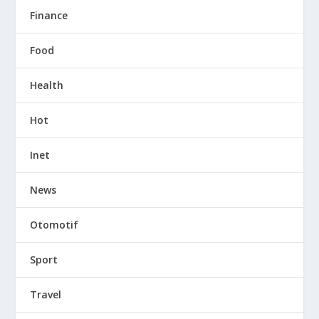
Finance
Food
Health
Hot
Inet
News
Otomotif
Sport
Travel