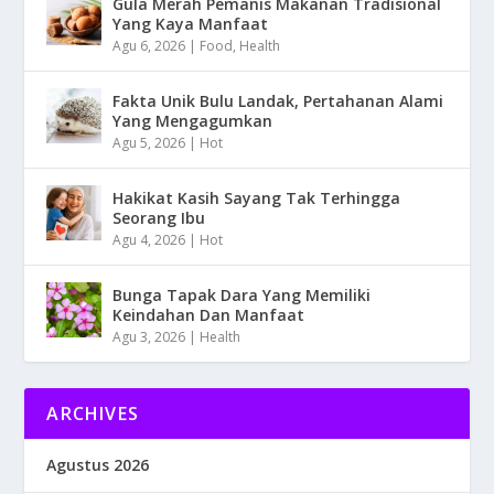
Gula Merah Pemanis Makanan Tradisional
Yang Kaya Manfaat
Agu 6, 2026
|
Food
,
Health
Fakta Unik Bulu Landak, Pertahanan Alami
Yang Mengagumkan
Agu 5, 2026
|
Hot
Hakikat Kasih Sayang Tak Terhingga
Seorang Ibu
Agu 4, 2026
|
Hot
Bunga Tapak Dara Yang Memiliki
Keindahan Dan Manfaat
Agu 3, 2026
|
Health
ARCHIVES
Agustus 2026