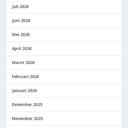
Juli 2026
Juni 2026
Mei 2026
April 2026
Maret 2026
Februari 2026
Januari 2026
Desember 2025
November 2025