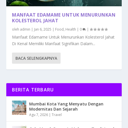
MANFAAT EDAMAME UNTUK MENURUNKAN
KOLESTEROL JAHAT
oleh
admin
|
Jan 6, 2025
|
Food
,
Health
|
0
|
Manfaat Edamame Untuk Menurunkan Kolesterol Jahat
Di Kenal Memiliki Manfaat Signifikan Dalam...
BACA SELENGKAPNYA
BERITA TERBARU
Mumbai Kota Yang Menyatu Dengan
Modernitas Dan Sejarah
Agu 7, 2026
|
Travel