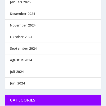
Januari 2025
Desember 2024
November 2024
Oktober 2024
September 2024
Agustus 2024
Juli 2024
Juni 2024
CATEGORIES