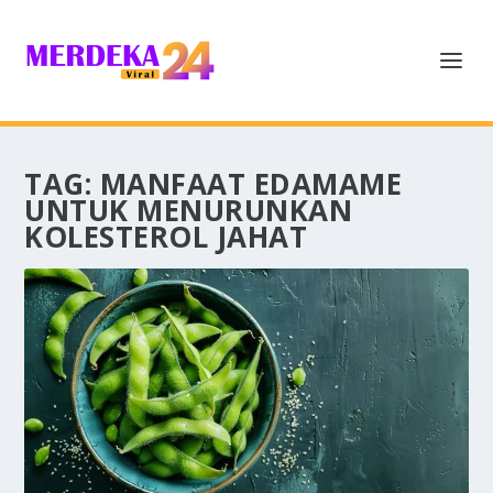
TAG:
MANFAAT EDAMAME
UNTUK MENURUNKAN
KOLESTEROL JAHAT