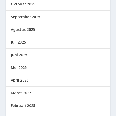
Oktober 2025
September 2025
Agustus 2025
Juli 2025
Juni 2025
Mei 2025
April 2025
Maret 2025
Februari 2025