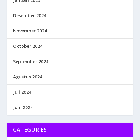
Januari 2025
Desember 2024
November 2024
Oktober 2024
September 2024
Agustus 2024
Juli 2024
Juni 2024
CATEGORIES