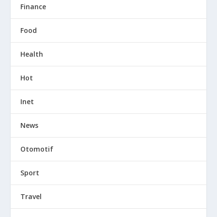
Finance
Food
Health
Hot
Inet
News
Otomotif
Sport
Travel