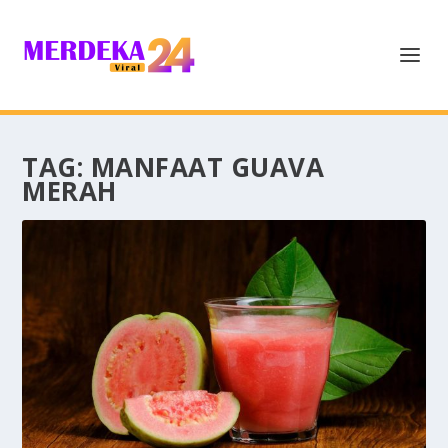
TAG:
MANFAAT GUAVA
MERAH