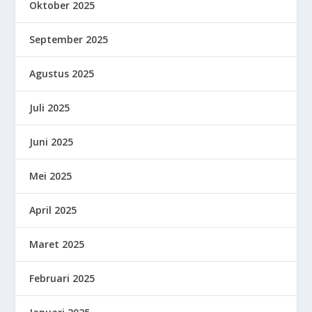
Oktober 2025
September 2025
Agustus 2025
Juli 2025
Juni 2025
Mei 2025
April 2025
Maret 2025
Februari 2025