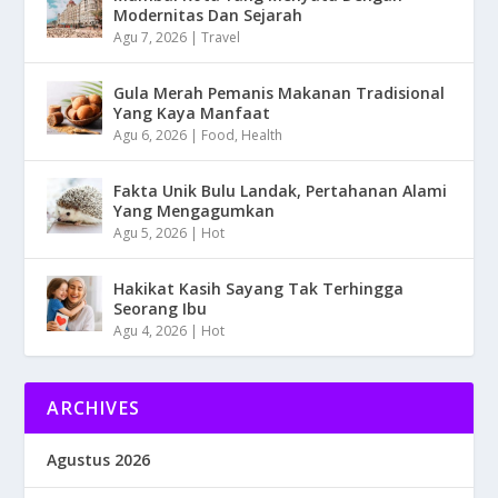
Modernitas Dan Sejarah
Agu 7, 2026
|
Travel
Gula Merah Pemanis Makanan Tradisional
Yang Kaya Manfaat
Agu 6, 2026
|
Food
,
Health
Fakta Unik Bulu Landak, Pertahanan Alami
Yang Mengagumkan
Agu 5, 2026
|
Hot
Hakikat Kasih Sayang Tak Terhingga
Seorang Ibu
Agu 4, 2026
|
Hot
ARCHIVES
Agustus 2026