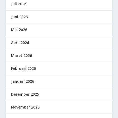
Juli 2026
Juni 2026
Mei 2026
April 2026
Maret 2026
Februari 2026
Januari 2026
Desember 2025
November 2025