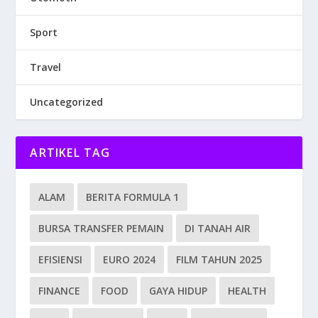
Sport
Travel
Uncategorized
ARTIKEL TAG
ALAM
BERITA FORMULA 1
BURSA TRANSFER PEMAIN
DI TANAH AIR
EFISIENSI
EURO 2024
FILM TAHUN 2025
FINANCE
FOOD
GAYA HIDUP
HEALTH