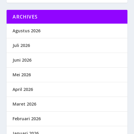
ARCHIVES
Agustus 2026
Juli 2026
Juni 2026
Mei 2026
April 2026
Maret 2026
Februari 2026
Januari 2026