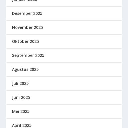
Desember 2025
November 2025
Oktober 2025
September 2025
Agustus 2025
Juli 2025
Juni 2025
Mei 2025
April 2025