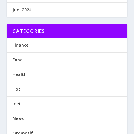
Juni 2024
CATEGORIES
Finance
Food
Health
Hot
Inet
News
Otomotif