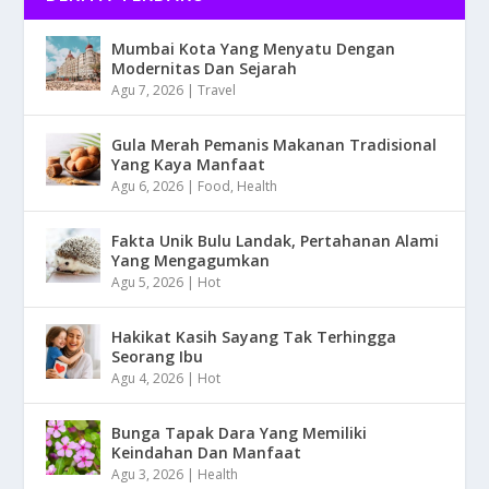
Mumbai Kota Yang Menyatu Dengan
Modernitas Dan Sejarah
Agu 7, 2026
|
Travel
Gula Merah Pemanis Makanan Tradisional
Yang Kaya Manfaat
Agu 6, 2026
|
Food
,
Health
Fakta Unik Bulu Landak, Pertahanan Alami
Yang Mengagumkan
Agu 5, 2026
|
Hot
Hakikat Kasih Sayang Tak Terhingga
Seorang Ibu
Agu 4, 2026
|
Hot
Bunga Tapak Dara Yang Memiliki
Keindahan Dan Manfaat
Agu 3, 2026
|
Health