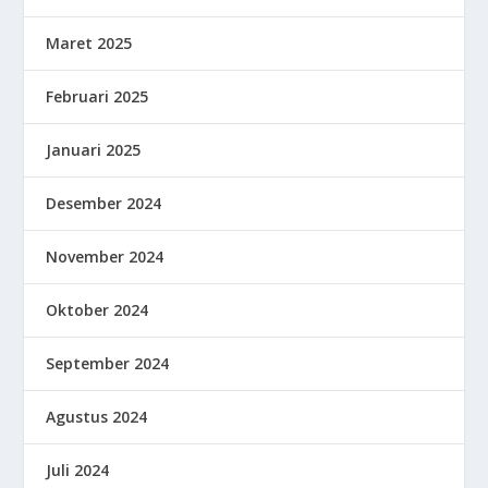
Maret 2025
Februari 2025
Januari 2025
Desember 2024
November 2024
Oktober 2024
September 2024
Agustus 2024
Juli 2024