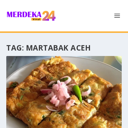
TAG:
MARTABAK ACEH