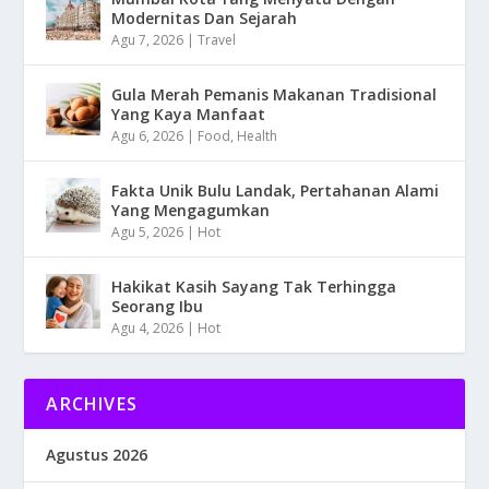
Modernitas Dan Sejarah
Agu 7, 2026
|
Travel
Gula Merah Pemanis Makanan Tradisional
Yang Kaya Manfaat
Agu 6, 2026
|
Food
,
Health
Fakta Unik Bulu Landak, Pertahanan Alami
Yang Mengagumkan
Agu 5, 2026
|
Hot
Hakikat Kasih Sayang Tak Terhingga
Seorang Ibu
Agu 4, 2026
|
Hot
ARCHIVES
Agustus 2026