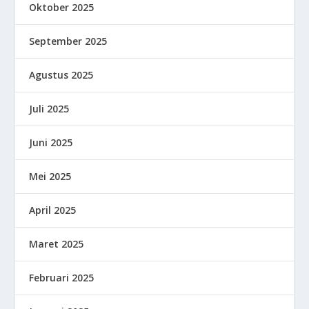
Oktober 2025
September 2025
Agustus 2025
Juli 2025
Juni 2025
Mei 2025
April 2025
Maret 2025
Februari 2025