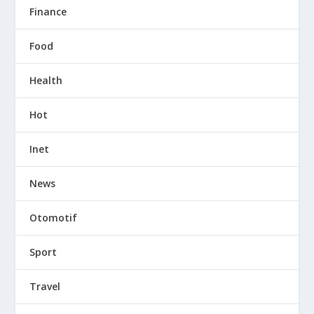
Finance
Food
Health
Hot
Inet
News
Otomotif
Sport
Travel