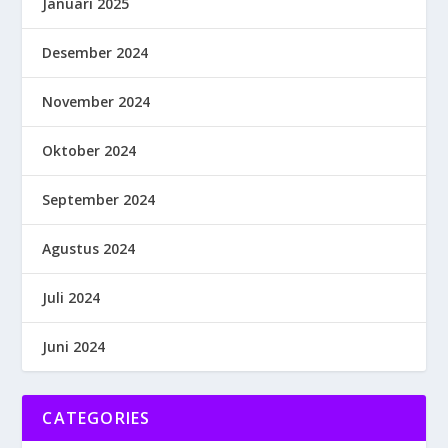
Januari 2025
Desember 2024
November 2024
Oktober 2024
September 2024
Agustus 2024
Juli 2024
Juni 2024
CATEGORIES