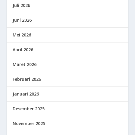
Juli 2026
Juni 2026
Mei 2026
April 2026
Maret 2026
Februari 2026
Januari 2026
Desember 2025
November 2025