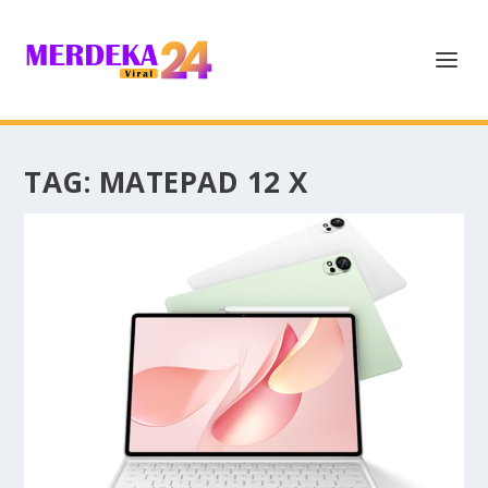
TAG:
MATEPAD 12 X