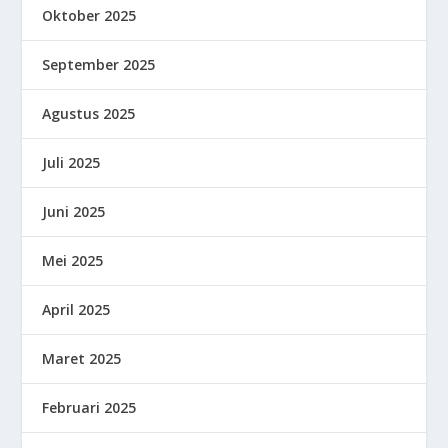
Oktober 2025
September 2025
Agustus 2025
Juli 2025
Juni 2025
Mei 2025
April 2025
Maret 2025
Februari 2025