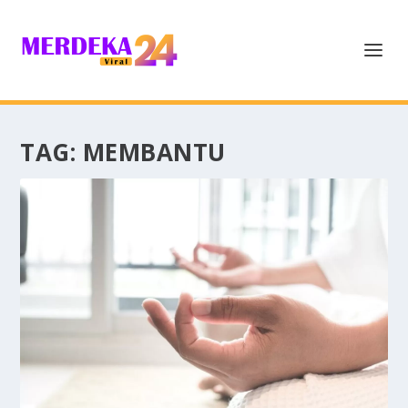
TAG:
MEMBANTU