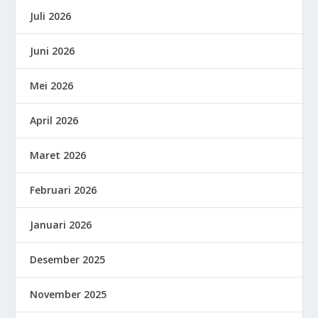
Juli 2026
Juni 2026
Mei 2026
April 2026
Maret 2026
Februari 2026
Januari 2026
Desember 2025
November 2025