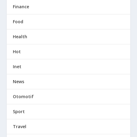
Finance
Food
Health
Hot
Inet
News
Otomotif
Sport
Travel