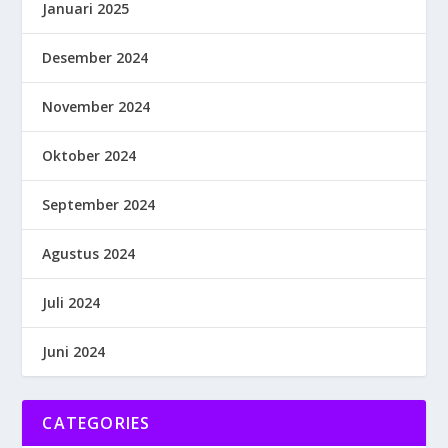
Januari 2025
Desember 2024
November 2024
Oktober 2024
September 2024
Agustus 2024
Juli 2024
Juni 2024
CATEGORIES