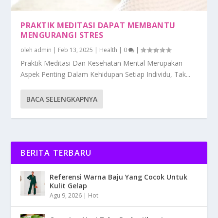
PRAKTIK MEDITASI DAPAT MEMBANTU
MENGURANGI STRES
oleh
admin
|
Feb 13, 2025
|
Health
|
0
|
Praktik Meditasi Dan Kesehatan Mental Merupakan
Aspek Penting Dalam Kehidupan Setiap Individu, Tak...
BACA SELENGKAPNYA
BERITA TERBARU
Referensi Warna Baju Yang Cocok Untuk
Kulit Gelap
Agu 9, 2026
|
Hot