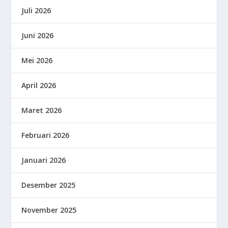
Juli 2026
Juni 2026
Mei 2026
April 2026
Maret 2026
Februari 2026
Januari 2026
Desember 2025
November 2025