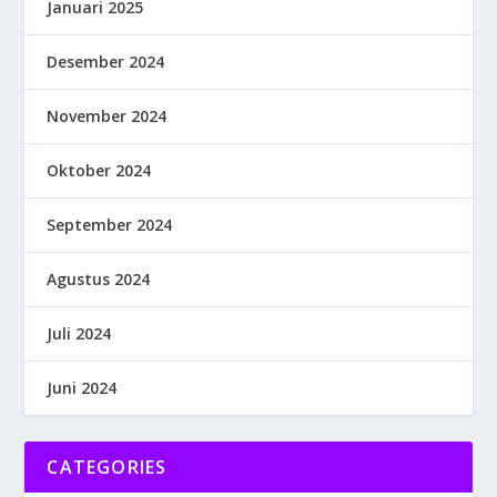
Januari 2025
Desember 2024
November 2024
Oktober 2024
September 2024
Agustus 2024
Juli 2024
Juni 2024
CATEGORIES