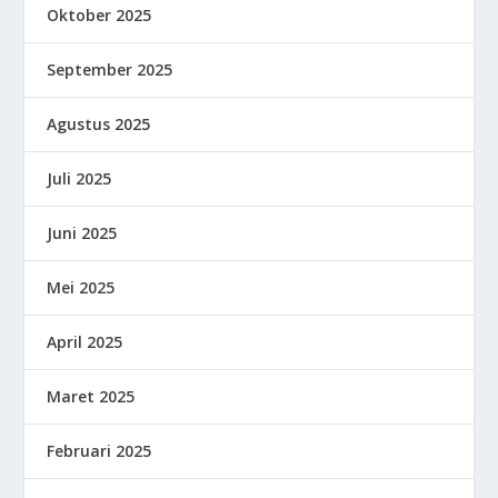
Oktober 2025
September 2025
Agustus 2025
Juli 2025
Juni 2025
Mei 2025
April 2025
Maret 2025
Februari 2025