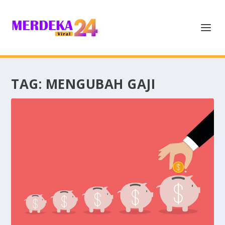
TAG:
MENGUBAH GAJI