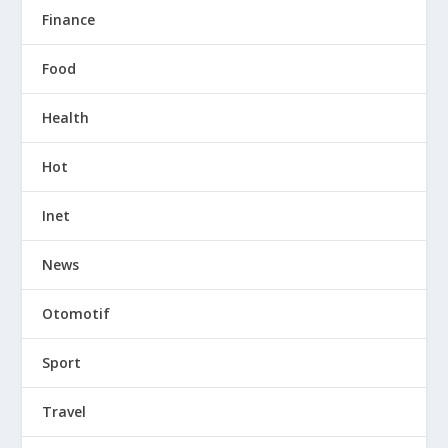
Finance
Food
Health
Hot
Inet
News
Otomotif
Sport
Travel