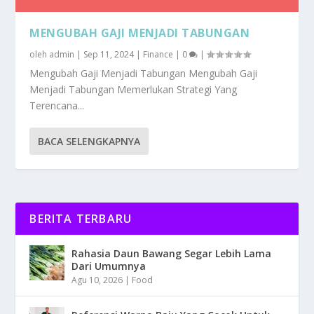
MENGUBAH GAJI MENJADI TABUNGAN
oleh
admin
|
Sep 11, 2024
|
Finance
|
0
|
Mengubah Gaji Menjadi Tabungan Mengubah Gaji
Menjadi Tabungan Memerlukan Strategi Yang
Terencana...
BACA SELENGKAPNYA
BERITA TERBARU
Rahasia Daun Bawang Segar Lebih Lama
Dari Umumnya
Agu 10, 2026
|
Food