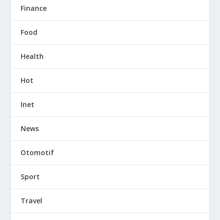
Finance
Food
Health
Hot
Inet
News
Otomotif
Sport
Travel