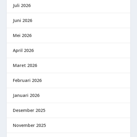
Juli 2026
Juni 2026
Mei 2026
April 2026
Maret 2026
Februari 2026
Januari 2026
Desember 2025
November 2025