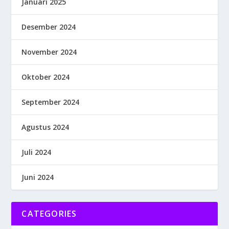
Januari 2025
Desember 2024
November 2024
Oktober 2024
September 2024
Agustus 2024
Juli 2024
Juni 2024
CATEGORIES