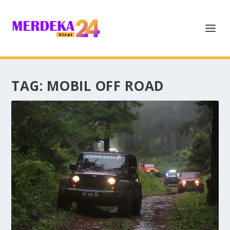
TAG:
MOBIL OFF ROAD