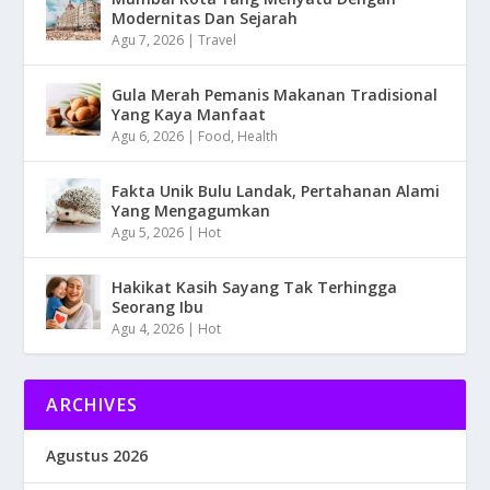
Modernitas Dan Sejarah
Agu 7, 2026
|
Travel
Gula Merah Pemanis Makanan Tradisional
Yang Kaya Manfaat
Agu 6, 2026
|
Food
,
Health
Fakta Unik Bulu Landak, Pertahanan Alami
Yang Mengagumkan
Agu 5, 2026
|
Hot
Hakikat Kasih Sayang Tak Terhingga
Seorang Ibu
Agu 4, 2026
|
Hot
ARCHIVES
Agustus 2026