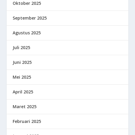
Oktober 2025
September 2025
Agustus 2025
Juli 2025
Juni 2025
Mei 2025
April 2025
Maret 2025
Februari 2025