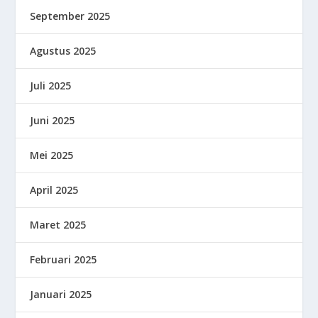
September 2025
Agustus 2025
Juli 2025
Juni 2025
Mei 2025
April 2025
Maret 2025
Februari 2025
Januari 2025