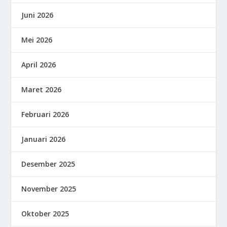
Juni 2026
Mei 2026
April 2026
Maret 2026
Februari 2026
Januari 2026
Desember 2025
November 2025
Oktober 2025