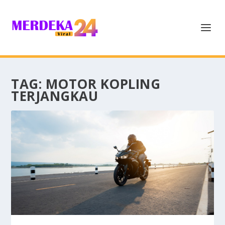
TAG:
MOTOR KOPLING
TERJANGKAU