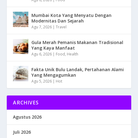
Mumbai Kota Yang Menyatu Dengan
Modernitas Dan Sejarah
Agu 7, 2026
|
Travel
Gula Merah Pemanis Makanan Tradisional
Yang Kaya Manfaat
Agu 6, 2026
|
Food
,
Health
Fakta Unik Bulu Landak, Pertahanan Alami
Yang Mengagumkan
Agu 5, 2026
|
Hot
ARCHIVES
Agustus 2026
Juli 2026