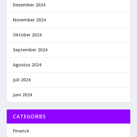
Desember 2024
November 2024
Oktober 2024
September 2024
Agustus 2024
Juli 2024
Juni 2024
CATEGORIES
Finance