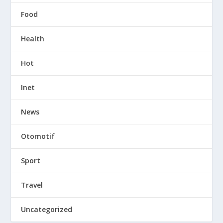
Food
Health
Hot
Inet
News
Otomotif
Sport
Travel
Uncategorized