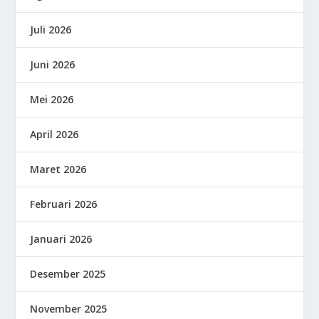
Juli 2026
Juni 2026
Mei 2026
April 2026
Maret 2026
Februari 2026
Januari 2026
Desember 2025
November 2025