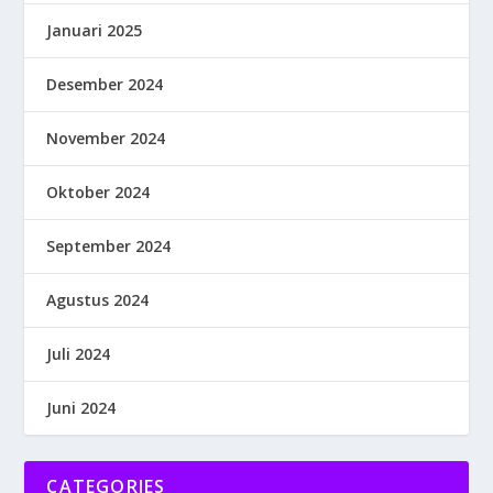
Januari 2025
Desember 2024
November 2024
Oktober 2024
September 2024
Agustus 2024
Juli 2024
Juni 2024
CATEGORIES