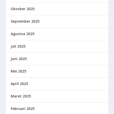
Oktober 2025
September 2025
Agustus 2025
Juli 2025
Juni 2025
Mei 2025
April 2025
Maret 2025
Februari 2025