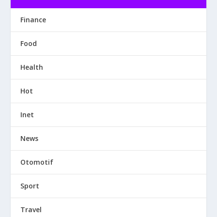
Finance
Food
Health
Hot
Inet
News
Otomotif
Sport
Travel