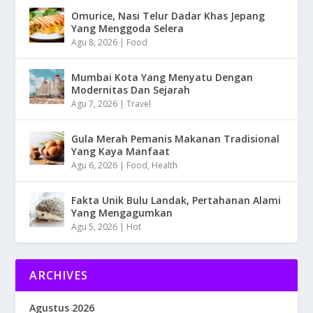
Omurice, Nasi Telur Dadar Khas Jepang
Yang Menggoda Selera
Agu 8, 2026
|
Food
Mumbai Kota Yang Menyatu Dengan
Modernitas Dan Sejarah
Agu 7, 2026
|
Travel
Gula Merah Pemanis Makanan Tradisional
Yang Kaya Manfaat
Agu 6, 2026
|
Food
,
Health
Fakta Unik Bulu Landak, Pertahanan Alami
Yang Mengagumkan
Agu 5, 2026
|
Hot
ARCHIVES
Agustus 2026