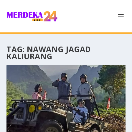
TAG:
NAWANG JAGAD
KALIURANG