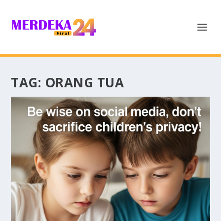
TAG:
ORANG TUA