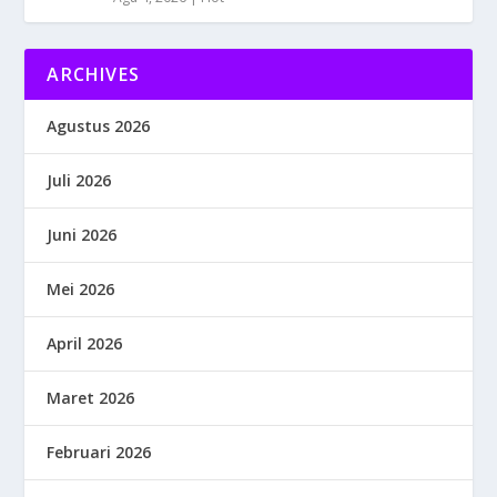
ARCHIVES
Agustus 2026
Juli 2026
Juni 2026
Mei 2026
April 2026
Maret 2026
Februari 2026