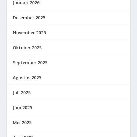
Januari 2026
Desember 2025
November 2025
Oktober 2025
September 2025
Agustus 2025
Juli 2025
Juni 2025
Mei 2025