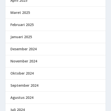
April 2025
Maret 2025
Februari 2025
Januari 2025
Desember 2024
November 2024
Oktober 2024
September 2024
Agustus 2024
Juli 2024