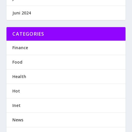
Juni 2024
CATEGORIES
Finance
Food
Health
Hot
Inet
News