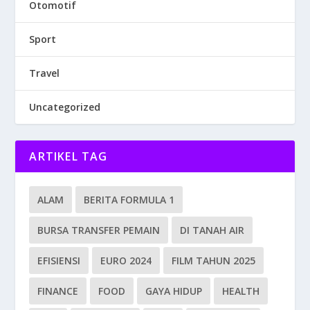
Otomotif
Sport
Travel
Uncategorized
ARTIKEL TAG
ALAM
BERITA FORMULA 1
BURSA TRANSFER PEMAIN
DI TANAH AIR
EFISIENSI
EURO 2024
FILM TAHUN 2025
FINANCE
FOOD
GAYA HIDUP
HEALTH