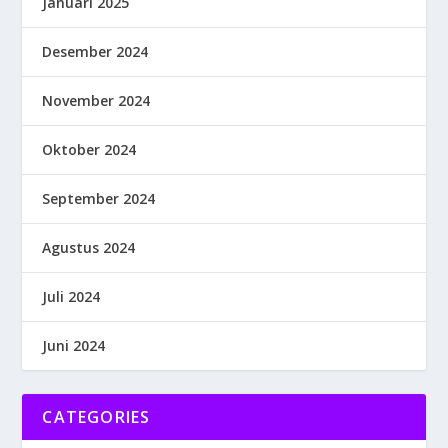
Januari 2025
Desember 2024
November 2024
Oktober 2024
September 2024
Agustus 2024
Juli 2024
Juni 2024
CATEGORIES