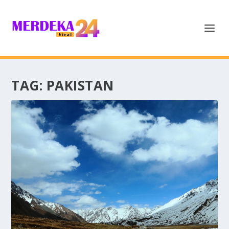
TAG:
PAKISTAN