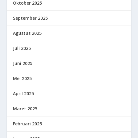
Oktober 2025
September 2025
Agustus 2025
Juli 2025
Juni 2025
Mei 2025
April 2025
Maret 2025
Februari 2025