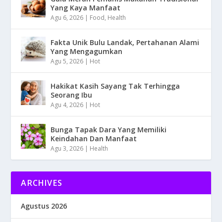
Yang Kaya Manfaat
Agu 6, 2026
|
Food
,
Health
Fakta Unik Bulu Landak, Pertahanan Alami
Yang Mengagumkan
Agu 5, 2026
|
Hot
Hakikat Kasih Sayang Tak Terhingga
Seorang Ibu
Agu 4, 2026
|
Hot
Bunga Tapak Dara Yang Memiliki
Keindahan Dan Manfaat
Agu 3, 2026
|
Health
ARCHIVES
Agustus 2026