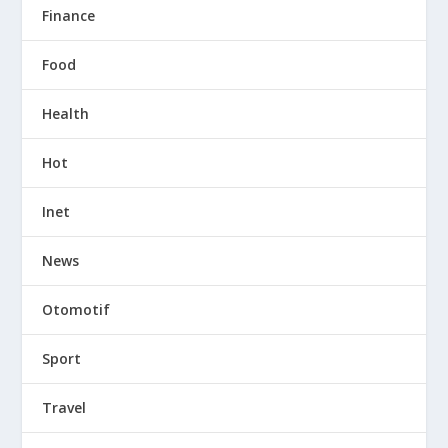
Finance
Food
Health
Hot
Inet
News
Otomotif
Sport
Travel