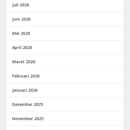
Juli 2026
Juni 2026
Mei 2026
April 2026
Maret 2026
Februari 2026
Januari 2026
Desember 2025
November 2025