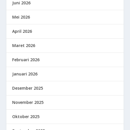
Juni 2026
Mei 2026
April 2026
Maret 2026
Februari 2026
Januari 2026
Desember 2025
November 2025
Oktober 2025