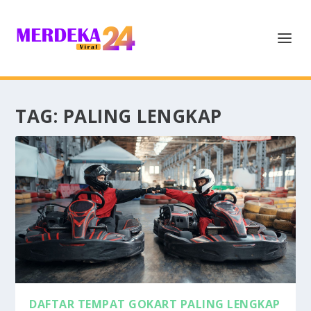
TAG:
PALING LENGKAP
DAFTAR TEMPAT GOKART PALING LENGKAP