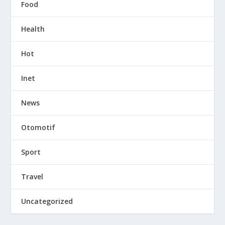
Food
Health
Hot
Inet
News
Otomotif
Sport
Travel
Uncategorized