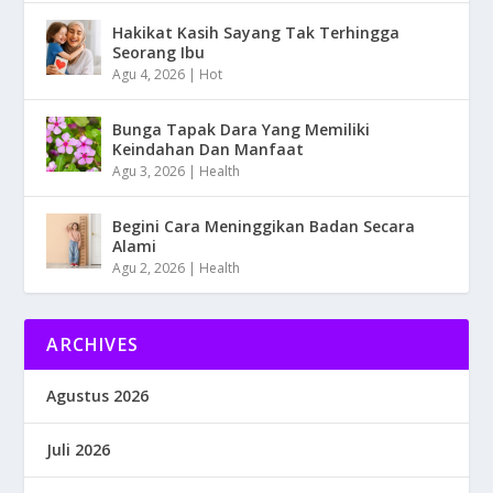
Hakikat Kasih Sayang Tak Terhingga
Seorang Ibu
Agu 4, 2026
|
Hot
Bunga Tapak Dara Yang Memiliki
Keindahan Dan Manfaat
Agu 3, 2026
|
Health
Begini Cara Meninggikan Badan Secara
Alami
Agu 2, 2026
|
Health
ARCHIVES
Agustus 2026
Juli 2026