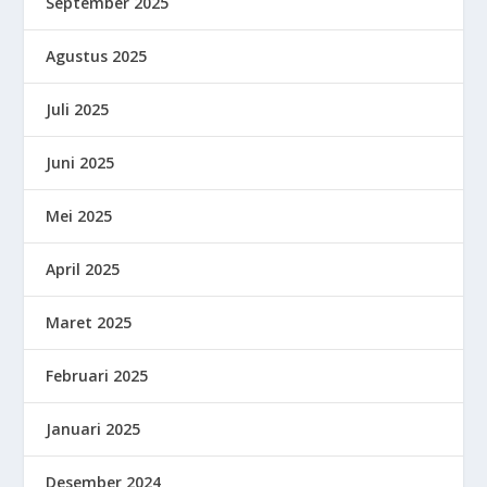
September 2025
Agustus 2025
Juli 2025
Juni 2025
Mei 2025
April 2025
Maret 2025
Februari 2025
Januari 2025
Desember 2024