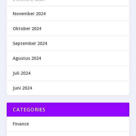
November 2024
Oktober 2024
September 2024
Agustus 2024
Juli 2024
Juni 2024
CATEGORIES
Finance