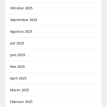
Oktober 2025
September 2025
Agustus 2025
Juli 2025
Juni 2025
Mei 2025
April 2025
Maret 2025
Februari 2025