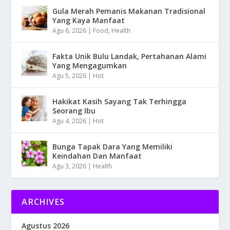
Gula Merah Pemanis Makanan Tradisional
Yang Kaya Manfaat
Agu 6, 2026
|
Food
,
Health
Fakta Unik Bulu Landak, Pertahanan Alami
Yang Mengagumkan
Agu 5, 2026
|
Hot
Hakikat Kasih Sayang Tak Terhingga
Seorang Ibu
Agu 4, 2026
|
Hot
Bunga Tapak Dara Yang Memiliki
Keindahan Dan Manfaat
Agu 3, 2026
|
Health
ARCHIVES
Agustus 2026