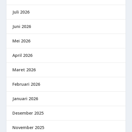
Juli 2026
Juni 2026
Mei 2026
April 2026
Maret 2026
Februari 2026
Januari 2026
Desember 2025
November 2025