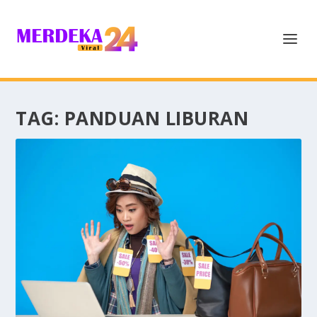
TAG:
PANDUAN LIBURAN