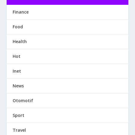
Finance
Food
Health
Hot
Inet
News
Otomotif
Sport
Travel