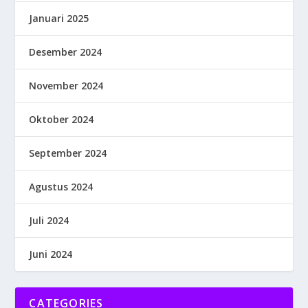
Januari 2025
Desember 2024
November 2024
Oktober 2024
September 2024
Agustus 2024
Juli 2024
Juni 2024
CATEGORIES