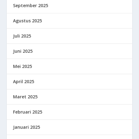
September 2025
Agustus 2025
Juli 2025
Juni 2025
Mei 2025
April 2025
Maret 2025
Februari 2025
Januari 2025