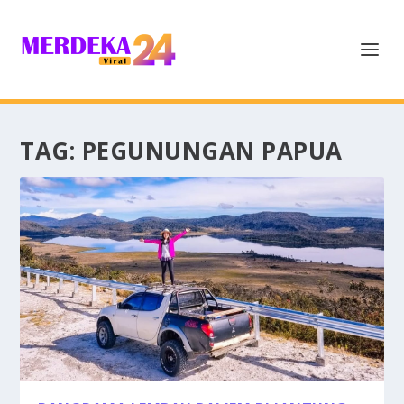
TAG:
PEGUNUNGAN PAPUA