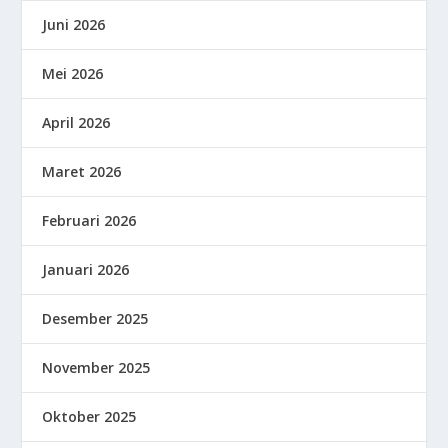
Juni 2026
Mei 2026
April 2026
Maret 2026
Februari 2026
Januari 2026
Desember 2025
November 2025
Oktober 2025