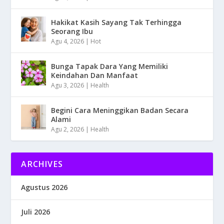
Hakikat Kasih Sayang Tak Terhingga
Seorang Ibu
Agu 4, 2026
|
Hot
Bunga Tapak Dara Yang Memiliki
Keindahan Dan Manfaat
Agu 3, 2026
|
Health
Begini Cara Meninggikan Badan Secara
Alami
Agu 2, 2026
|
Health
ARCHIVES
Agustus 2026
Juli 2026