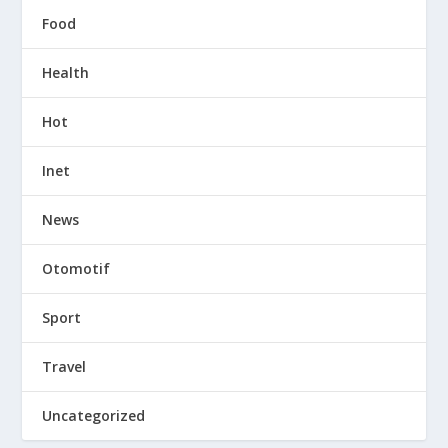
Food
Health
Hot
Inet
News
Otomotif
Sport
Travel
Uncategorized