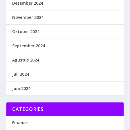
Desember 2024
November 2024
Oktober 2024
September 2024
Agustus 2024
Juli 2024
Juni 2024
CATEGORIES
Finance