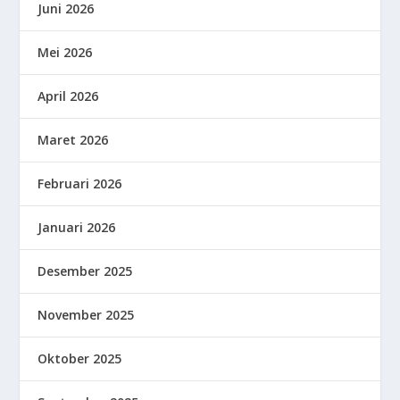
Juni 2026
Mei 2026
April 2026
Maret 2026
Februari 2026
Januari 2026
Desember 2025
November 2025
Oktober 2025