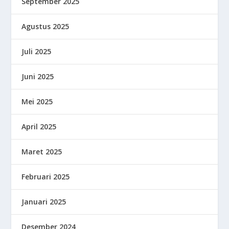
September 2025
Agustus 2025
Juli 2025
Juni 2025
Mei 2025
April 2025
Maret 2025
Februari 2025
Januari 2025
Desember 2024