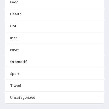
Food
Health
Hot
Inet
News
Otomotif
Sport
Travel
Uncategorized