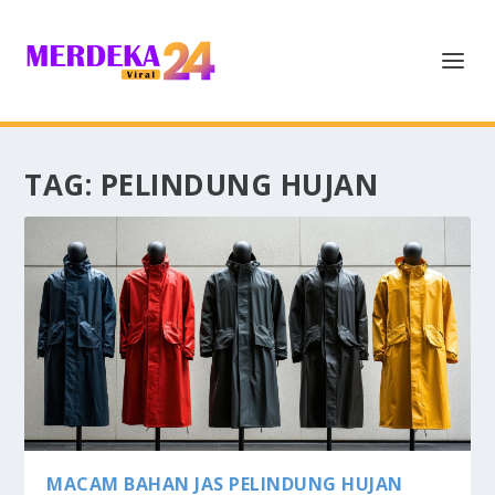
TAG:
PELINDUNG HUJAN
MACAM BAHAN JAS PELINDUNG HUJAN