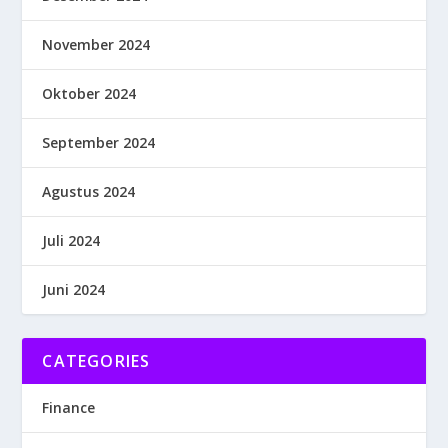
November 2024
Oktober 2024
September 2024
Agustus 2024
Juli 2024
Juni 2024
CATEGORIES
Finance