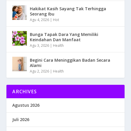
Hakikat Kasih Sayang Tak Terhingga
Seorang Ibu
Agu 4, 2026
|
Hot
Bunga Tapak Dara Yang Memiliki
Keindahan Dan Manfaat
Agu 3, 2026
|
Health
Begini Cara Meninggikan Badan Secara
Alami
Agu 2, 2026
|
Health
ARCHIVES
Agustus 2026
Juli 2026