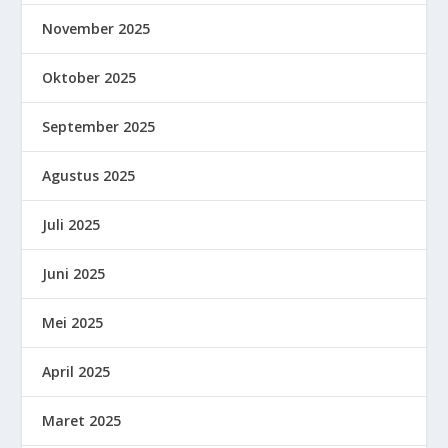
November 2025
Oktober 2025
September 2025
Agustus 2025
Juli 2025
Juni 2025
Mei 2025
April 2025
Maret 2025