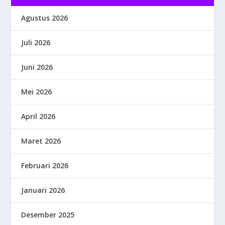
Agustus 2026
Juli 2026
Juni 2026
Mei 2026
April 2026
Maret 2026
Februari 2026
Januari 2026
Desember 2025