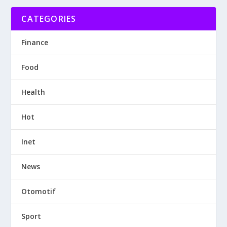
CATEGORIES
Finance
Food
Health
Hot
Inet
News
Otomotif
Sport