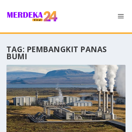
TAG:
PEMBANGKIT PANAS
BUMI