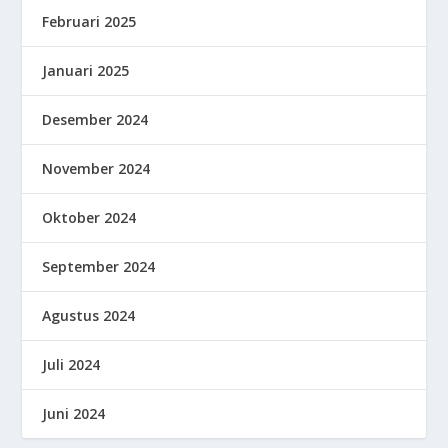
Februari 2025
Januari 2025
Desember 2024
November 2024
Oktober 2024
September 2024
Agustus 2024
Juli 2024
Juni 2024