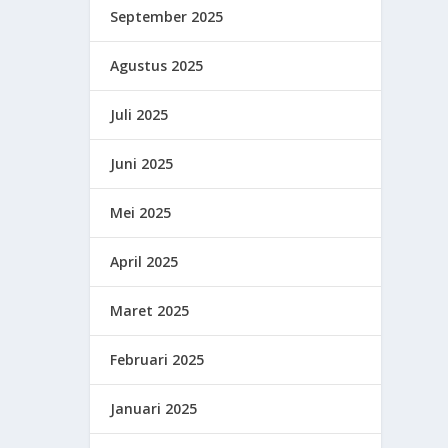
September 2025
Agustus 2025
Juli 2025
Juni 2025
Mei 2025
April 2025
Maret 2025
Februari 2025
Januari 2025