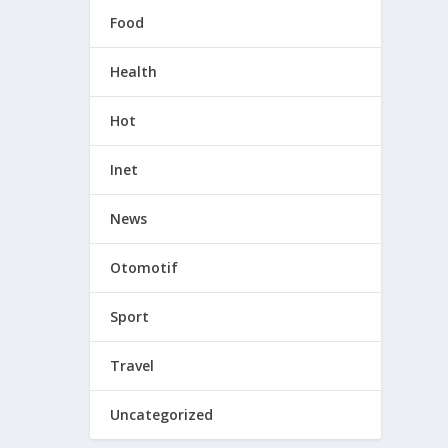
Food
Health
Hot
Inet
News
Otomotif
Sport
Travel
Uncategorized