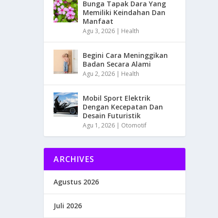
Bunga Tapak Dara Yang
Memiliki Keindahan Dan
Manfaat
Agu 3, 2026
|
Health
Begini Cara Meninggikan
Badan Secara Alami
Agu 2, 2026
|
Health
Mobil Sport Elektrik
Dengan Kecepatan Dan
Desain Futuristik
Agu 1, 2026
|
Otomotif
ARCHIVES
Agustus 2026
Juli 2026