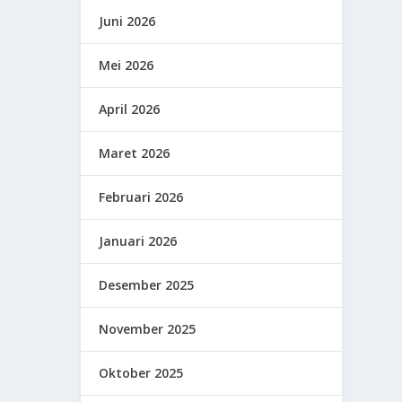
Juni 2026
Mei 2026
April 2026
Maret 2026
Februari 2026
Januari 2026
Desember 2025
November 2025
Oktober 2025