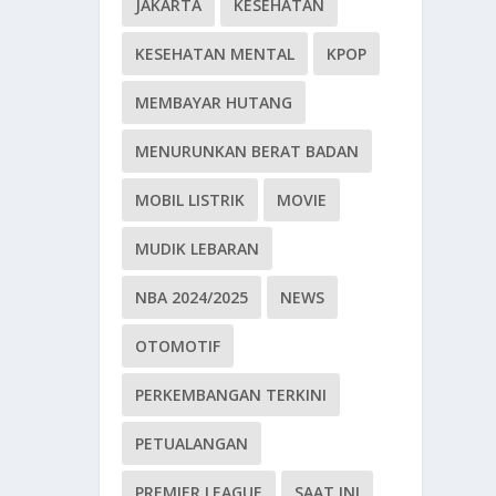
JAKARTA
KESEHATAN
KESEHATAN MENTAL
KPOP
MEMBAYAR HUTANG
MENURUNKAN BERAT BADAN
MOBIL LISTRIK
MOVIE
MUDIK LEBARAN
NBA 2024/2025
NEWS
OTOMOTIF
PERKEMBANGAN TERKINI
PETUALANGAN
PREMIER LEAGUE
SAAT INI