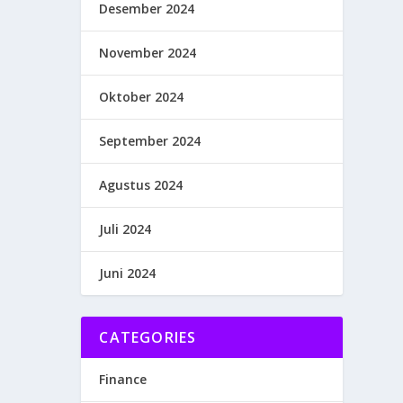
Desember 2024
November 2024
Oktober 2024
September 2024
Agustus 2024
Juli 2024
Juni 2024
CATEGORIES
Finance