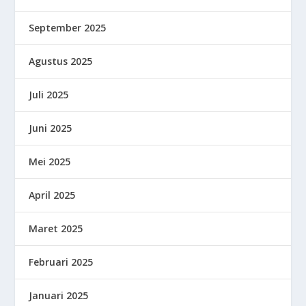
September 2025
Agustus 2025
Juli 2025
Juni 2025
Mei 2025
April 2025
Maret 2025
Februari 2025
Januari 2025