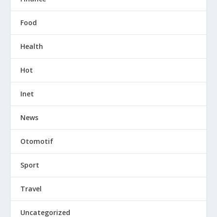
Food
Health
Hot
Inet
News
Otomotif
Sport
Travel
Uncategorized