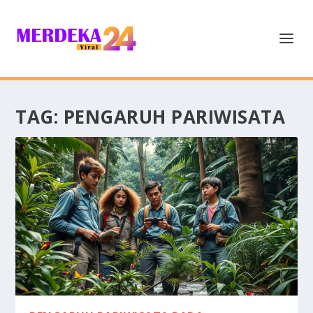
TAG:
PENGARUH PARIWISATA