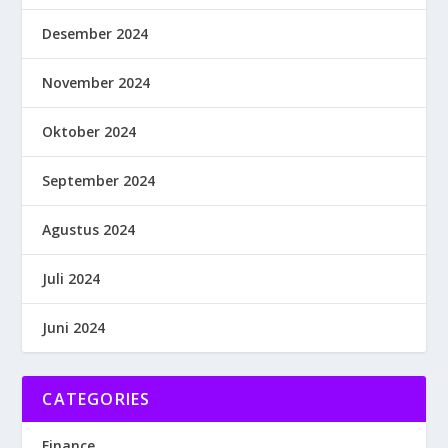
Desember 2024
November 2024
Oktober 2024
September 2024
Agustus 2024
Juli 2024
Juni 2024
CATEGORIES
Finance