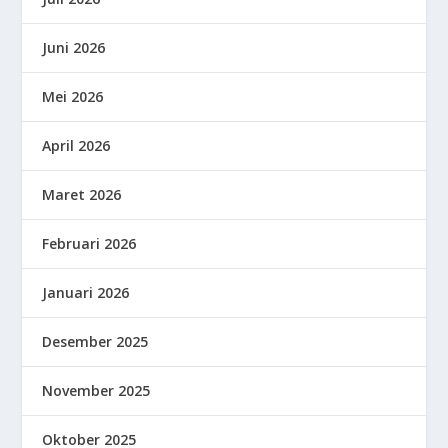
Juni 2026
Mei 2026
April 2026
Maret 2026
Februari 2026
Januari 2026
Desember 2025
November 2025
Oktober 2025